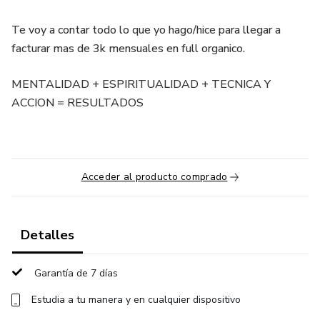
Te voy a contar todo lo que yo hago/hice para llegar a
facturar mas de 3k mensuales en full organico.
MENTALIDAD + ESPIRITUALIDAD + TECNICA Y
ACCION = RESULTADOS
Acceder al producto comprado
Detalles
Garantía de 7 días
Estudia a tu manera y en cualquier dispositivo