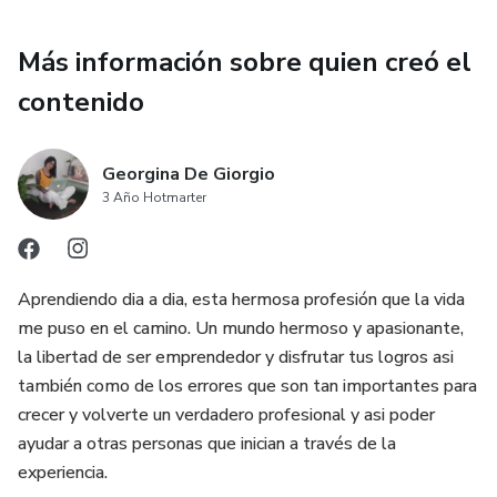
Más información sobre quien creó el
contenido
Georgina De Giorgio
3 Año Hotmarter
Aprendiendo dia a dia, esta hermosa profesión que la vida
me puso en el camino. Un mundo hermoso y apasionante,
la libertad de ser emprendedor y disfrutar tus logros asi
también como de los errores que son tan importantes para
crecer y volverte un verdadero profesional y asi poder
ayudar a otras personas que inician a través de la
experiencia.