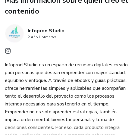
Más información sobre quien creó el
contenido
Infoprod Studio
2 Año Hotmarter
Infoprod Studio es un espacio de recursos digitales creado
para personas que desean emprender con mayor claridad,
equilibrio y enfoque. A través de ebooks y guías prácticas,
ofrece herramientas simples y aplicables que acompañan
tanto el desarrollo del proyecto como los procesos
internos necesarios para sostenerlo en el tiempo.
Emprender no es solo aprender estrategias, también
implica orden mental, bienestar personal y toma de
decisiones conscientes. Por eso, cada producto integra