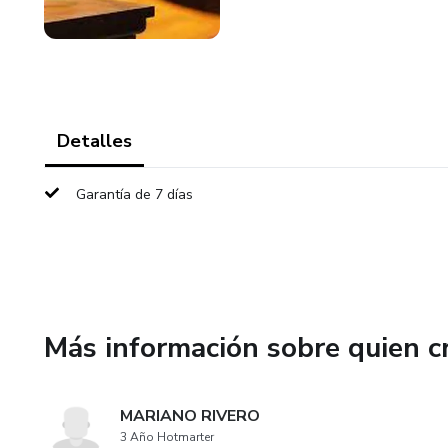
Detalles
Garantía de 7 días
Más información sobre quien c
MARIANO RIVERO
3 Año Hotmarter