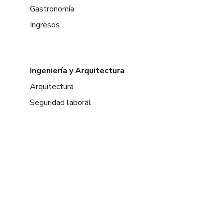
Gastronomía
Ingresos
Ingeniería y Arquitectura
Arquitectura
Seguridad laboral