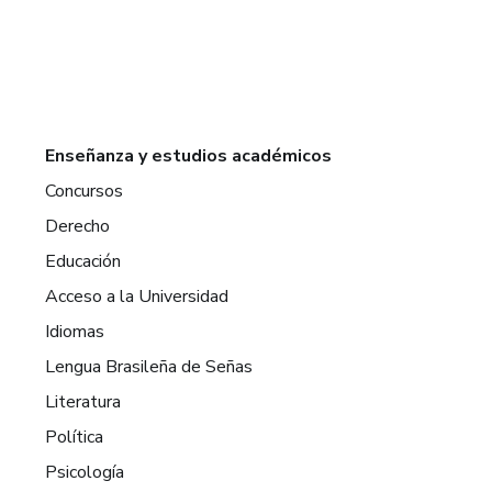
Enseñanza y estudios académicos
Concursos
Derecho
Educación
Acceso a la Universidad
Idiomas
Lengua Brasileña de Señas
Literatura
Política
Psicología