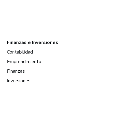
Finanzas e Inversiones
Contabilidad
Emprendimiento
Finanzas
Inversiones