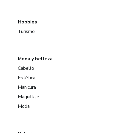
Hobbies
Turismo
Moda y belleza
Cabello
Estética
Manicura
Maquillaje
Moda