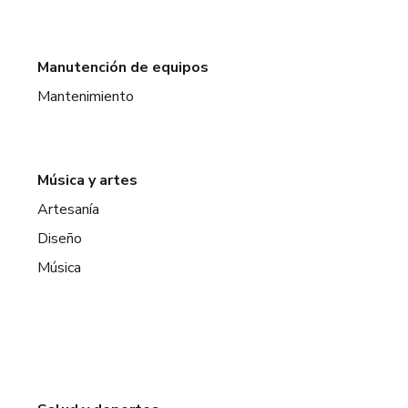
Manutención de equipos
Mantenimiento
Música y artes
Artesanía
Diseño
Música