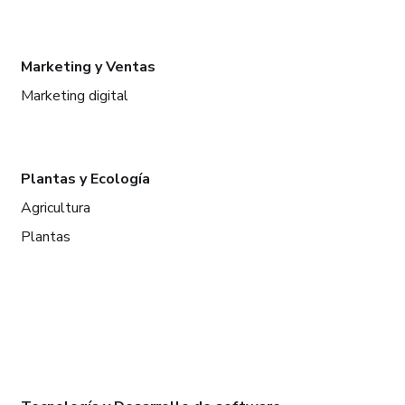
Marketing y Ventas
Marketing digital
Plantas y Ecología
Agricultura
Plantas