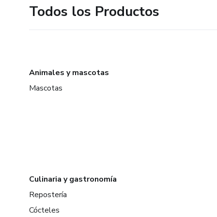
Todos los Productos
Animales y mascotas
Mascotas
Culinaria y gastronomía
Repostería
Cócteles