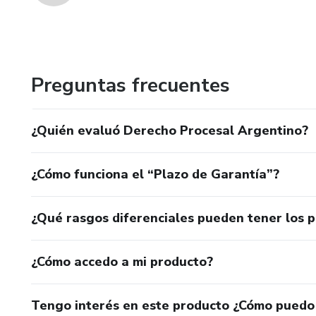
Preguntas frecuentes
¿Quién evaluó Derecho Procesal Argentino?
¿Cómo funciona el “Plazo de Garantía”?
¿Qué rasgos diferenciales pueden tener los 
¿Cómo accedo a mi producto?
Tengo interés en este producto ¿Cómo puedo