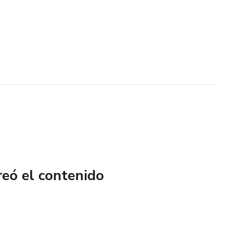
reó el contenido