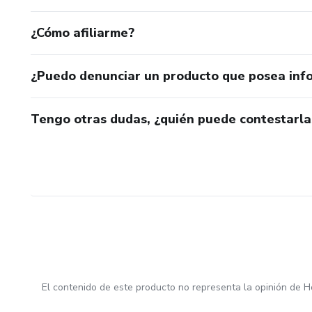
¿Cómo afiliarme?
¿Puedo denunciar un producto que posea inf
Tengo otras dudas, ¿quién puede contestarla
El contenido de este producto no representa la opinión de H