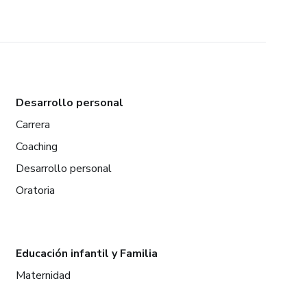
Desarrollo personal
Carrera
Coaching
Desarrollo personal
Oratoria
Educación infantil y Familia
Maternidad