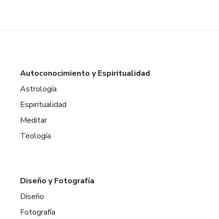
Autoconocimiento y Espiritualidad
Astrología
Espiritualidad
Meditar
Teología
Diseño y Fotografía
Diseño
Fotografía