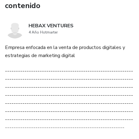
contenido
HEBAX VENTURES
4 Año Hotmarter
Empresa enfocada en la venta de productos digitales y
estrategias de marketing digital
-----------------------------------------------------------
-----------------------------------------------------------
-----------------------------------------------------------
-----------------------------------------------------------
-----------------------------------------------------------
-----------------------------------------------------------
-----------------------------------------------------------
-------------------------------------------------------