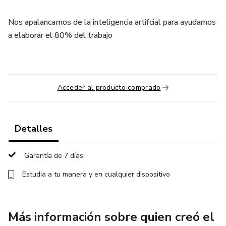
Nos apalancamos de la inteligencia artifcial para ayudarnos
a elaborar el 80% del trabajo
Acceder al producto comprado
Detalles
Garantía de 7 días
Estudia a tu manera y en cualquier dispositivo
Más información sobre quien creó el