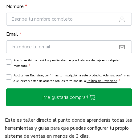
Nombre
*
Email
*
Acepto recibir contenidos y entiendo que puedo darme de baja en cualquier
*
momento.
Al clicar en Registrar, confirmas tu inscripción a este producto. Además, confirmas
*
que leíste y estás de acuerdo con los términos de la
Política de Privacidad
¡Me gustaría comprar!
Este es taller directo al punto donde aprenderás todas las
herramientas y guías para que puedas configurar tu propio
sistema de ventas en menos de 3 días.