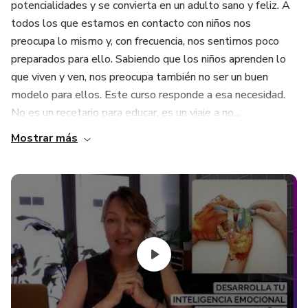
potencialidades y se convierta en un adulto sano y feliz. A
todos los que estamos en contacto con niños nos
preocupa lo mismo y, con frecuencia, nos sentimos poco
preparados para ello. Sabiendo que los niños aprenden lo
que viven y ven, nos preocupa también no ser un buen
modelo para ellos. Este curso responde a esa necesidad.
No es un recetario para educar, es un viaje a no...
Mostrar más