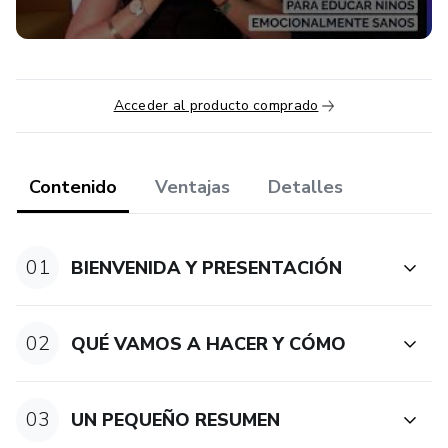
Acceder al producto comprado
Contenido
Ventajas
Detalles
01
BIENVENIDA Y PRESENTACIÓN
02
QUÉ VAMOS A HACER Y CÓMO
03
UN PEQUEÑO RESUMEN