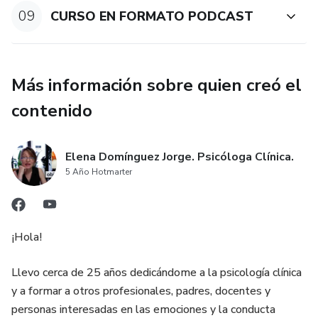
09
CURSO EN FORMATO PODCAST
Más información sobre quien creó el
contenido
Elena Domínguez Jorge. Psicóloga Clínica.
5 Año Hotmarter
¡Hola!
Llevo cerca de 25 años dedicándome a la psicología clínica
y a formar a otros profesionales, padres, docentes y
personas interesadas en las emociones y la conducta