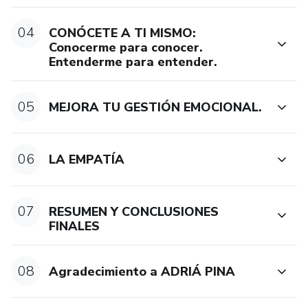
04
CONÓCETE A TI MISMO:
Conocerme para conocer.
Entenderme para entender.
05
MEJORA TU GESTIÓN EMOCIONAL.
06
LA EMPATÍA
07
RESUMEN Y CONCLUSIONES
FINALES
08
Agradecimiento a ADRIÁ PINA