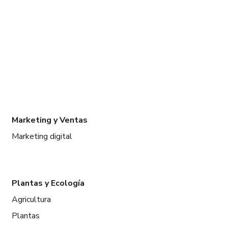
Marketing y Ventas
Marketing digital
Plantas y Ecología
Agricultura
Plantas