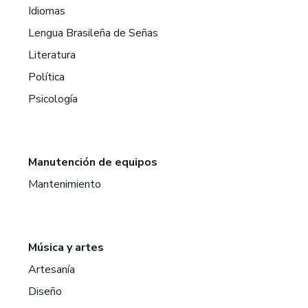
Idiomas
Lengua Brasileña de Señas
Literatura
Política
Psicología
Manutención de equipos
Mantenimiento
Música y artes
Artesanía
Diseño