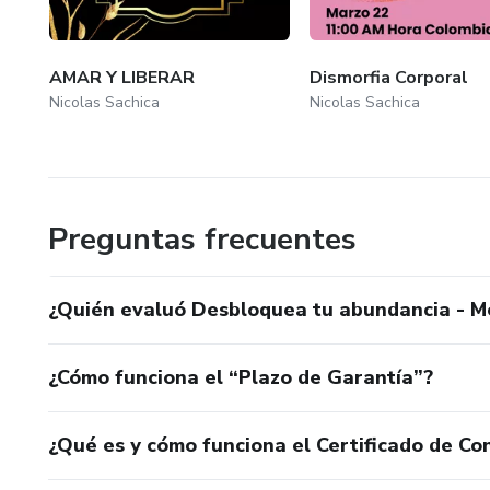
AMAR Y LIBERAR
Dismorfia Corporal
Nicolas Sachica
Nicolas Sachica
Preguntas frecuentes
¿Quién evaluó Desbloquea tu abundancia - Me
¿Cómo funciona el “Plazo de Garantía”?
¿Qué es y cómo funciona el Certificado de Con