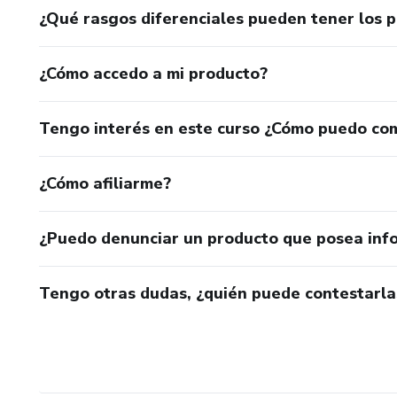
¿Qué rasgos diferenciales pueden tener los 
¿Cómo accedo a mi producto?
Tengo interés en este curso ¿Cómo puedo co
¿Cómo afiliarme?
¿Puedo denunciar un producto que posea inf
Tengo otras dudas, ¿quién puede contestarla