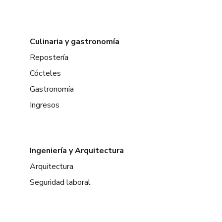
Culinaria y gastronomía
Repostería
Cócteles
Gastronomía
Ingresos
Ingeniería y Arquitectura
Arquitectura
Seguridad laboral