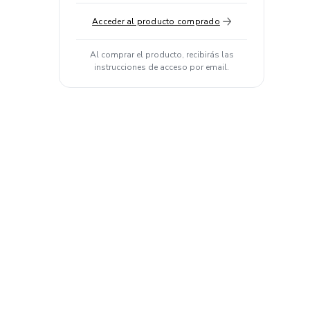
Acceder al producto comprado
Al comprar el producto, recibirás las
instrucciones de acceso por email.