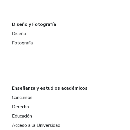
Diseño y Fotografía
Diseño
Fotografía
Enseñanza y estudios académicos
Concursos
Derecho
Educación
Acceso a la Universidad