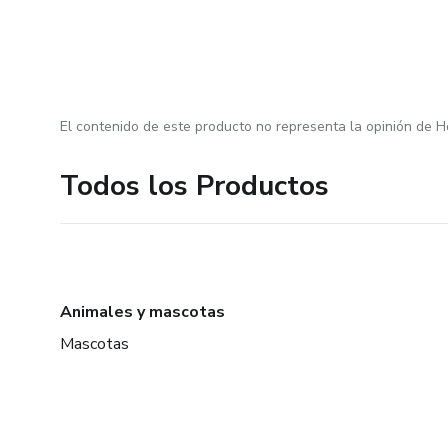
El contenido de este producto no representa la opinión de H
Todos los Productos
Animales y mascotas
Mascotas