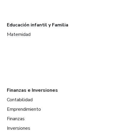
Educación infantil y Familia
Maternidad
Finanzas e Inversiones
Contabilidad
Emprendimiento
Finanzas
Inversiones