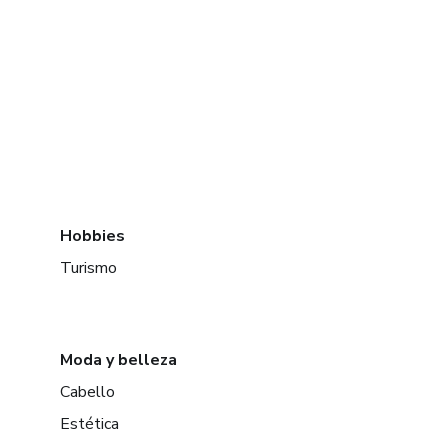
Hobbies
Turismo
Moda y belleza
Cabello
Estética