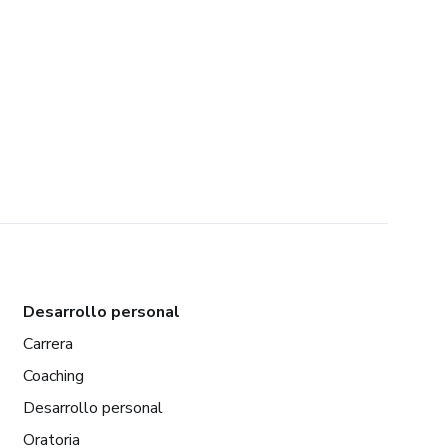
Desarrollo personal
Carrera
Coaching
Desarrollo personal
Oratoria