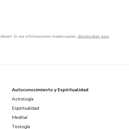
otmart. Si ves informaciones inadecuadas,
denúncialas aquí
Autoconocimiento y Espiritualidad
Astrología
Espiritualidad
Meditar
Teología