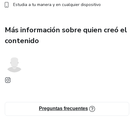
Estudia a tu manera y en cualquier dispositivo
Más información sobre quien creó el
contenido
Preguntas frecuentes