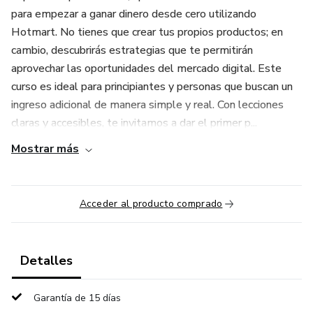
para empezar a ganar dinero desde cero utilizando
Hotmart. No tienes que crear tus propios productos; en
cambio, descubrirás estrategias que te permitirán
aprovechar las oportunidades del mercado digital. Este
curso es ideal para principiantes y personas que buscan un
ingreso adicional de manera simple y real. Con lecciones
claras y accesibles, te invitamos a dar el primer p...
Mostrar más
Acceder al producto comprado
Detalles
Garantía de 15 días