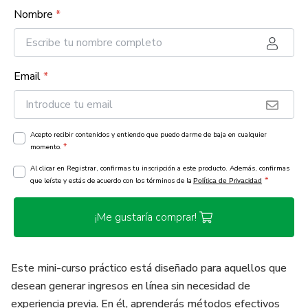
Nombre
*
Email
*
Acepto recibir contenidos y entiendo que puedo darme de baja en cualquier
*
momento.
Al clicar en Registrar, confirmas tu inscripción a este producto. Además, confirmas
*
que leíste y estás de acuerdo con los términos de la
Política de Privacidad
¡Me gustaría comprar!
Este mini-curso práctico está diseñado para aquellos que
desean generar ingresos en línea sin necesidad de
experiencia previa. En él, aprenderás métodos efectivos