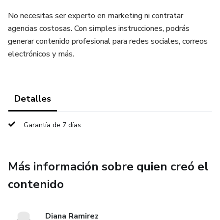
No necesitas ser experto en marketing ni contratar
agencias costosas. Con simples instrucciones, podrás
generar contenido profesional para redes sociales, correos
electrónicos y más.
Detalles
Garantía de 7 días
Más información sobre quien creó el
contenido
Diana Ramirez