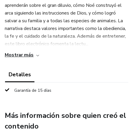
aprenderán sobre el gran diluvio, cómo Noé construyó el
arca siguiendo las instrucciones de Dios, y cómo logró
salvar a su familia y a todas las especies de animales. La
narrativa destaca valores importantes como la obediencia,
la fe y el cuidado de la naturaleza. Además de entretener,
este libro electrónico fomenta la lectu...
Mostrar más
Detalles
Garantía de 15 días
Más información sobre quien creó el
contenido