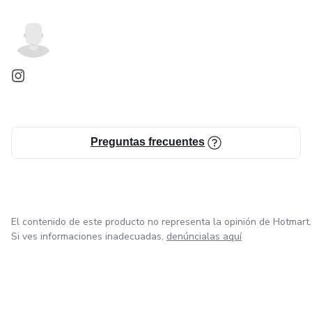
Preguntas frecuentes
El contenido de este producto no representa la opinión de Hotmart.
Si ves informaciones inadecuadas,
denúncialas aquí