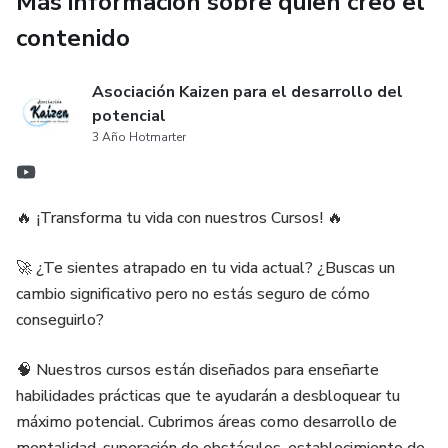
Más información sobre quien creó el
contenido
Asociación Kaizen para el desarrollo del
potencial
3 Año Hotmarter
🔥 ¡Transforma tu vida con nuestros Cursos! 🔥
🚀 ¿Te sientes atrapado en tu vida actual? ¿Buscas un
cambio significativo pero no estás seguro de cómo
conseguirlo?
🧠 Nuestros cursos están diseñados para enseñarte
habilidades prácticas que te ayudarán a desbloquear tu
máximo potencial. Cubrimos áreas como desarrollo de