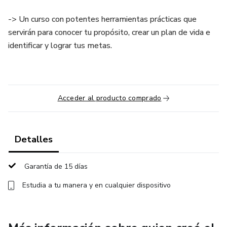
-> Un curso con potentes herramientas prácticas que
servirán para conocer tu propósito, crear un plan de vida e
identificar y lograr tus metas.
Acceder al producto comprado
Detalles
Garantía de 15 días
Estudia a tu manera y en cualquier dispositivo