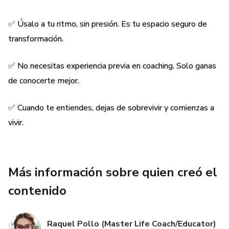
✅ Úsalo a tu ritmo, sin presión. Es tu espacio seguro de
transformación.
✅ No necesitas experiencia previa en coaching. Solo ganas
de conocerte mejor.
✅ Cuando te entiendes, dejas de sobrevivir y comienzas a
vivir.
Más información sobre quien creó el
contenido
Raquel Pollo (Master Life Coach/Educator)