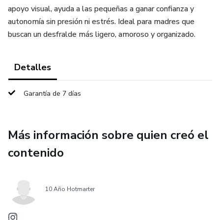
apoyo visual, ayuda a las pequeñas a ganar confianza y
autonomía sin presión ni estrés. Ideal para madres que
buscan un desfralde más ligero, amoroso y organizado.
Detalles
Garantía de 7 días
Más información sobre quien creó el
contenido
10 Año Hotmarter