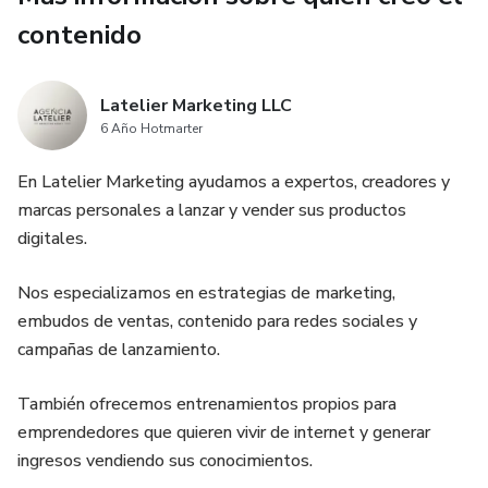
contenido
Latelier Marketing LLC
6 Año Hotmarter
En Latelier Marketing ayudamos a expertos, creadores y
marcas personales a lanzar y vender sus productos
digitales.
Nos especializamos en estrategias de marketing,
embudos de ventas, contenido para redes sociales y
campañas de lanzamiento.
También ofrecemos entrenamientos propios para
emprendedores que quieren vivir de internet y generar
ingresos vendiendo sus conocimientos.