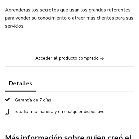
Aprenderas los secretos que usan los grandes referentes
para vender su conocimiento o atraer más clientes para sus
servicios
Acceder al producto comprado
Detalles
Garantía de 7 días
Estudia a tu manera y en cualquier dispositivo
Más información sobre quien creó el