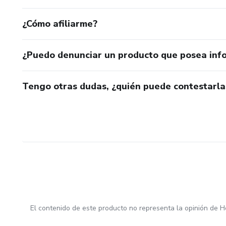
¿Cómo afiliarme?
¿Puedo denunciar un producto que posea inf
Tengo otras dudas, ¿quién puede contestarla
El contenido de este producto no representa la opinión de H