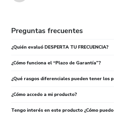
Preguntas frecuentes
¿Quién evaluó DESPERTA TU FRECUENCIA?
¿Cómo funciona el “Plazo de Garantía”?
¿Qué rasgos diferenciales pueden tener los 
¿Cómo accedo a mi producto?
Tengo interés en este producto ¿Cómo puedo