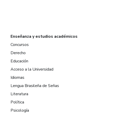
Enseñanza y estudios académicos
Concursos
Derecho
Educación
Acceso a la Universidad
Idiomas
Lengua Brasileña de Señas
Literatura
Política
Psicología