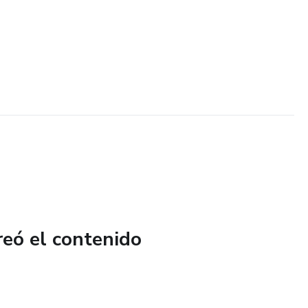
reó el contenido