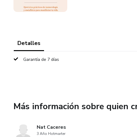
Detalles
Garantía de 7 días
Más información sobre quien c
Nat Caceres
3 Año Hotmarter