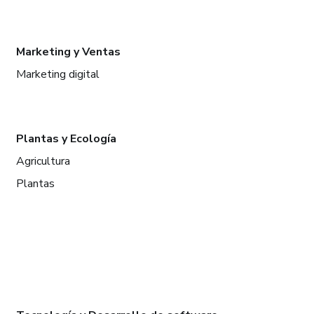
Marketing y Ventas
Marketing digital
Plantas y Ecología
Agricultura
Plantas