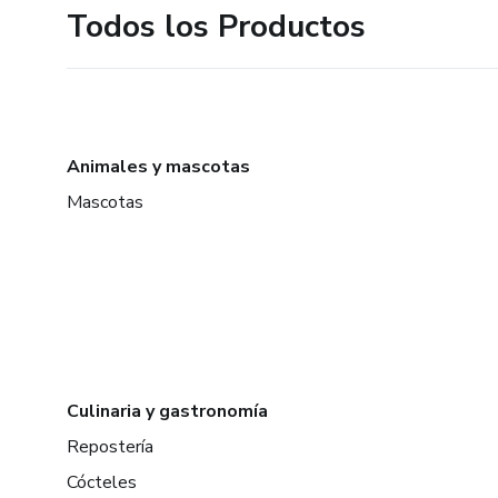
Todos los Productos
Animales y mascotas
Mascotas
Culinaria y gastronomía
Repostería
Cócteles