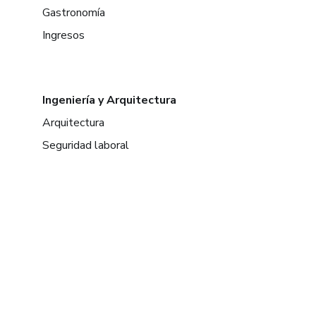
Gastronomía
Ingresos
Ingeniería y Arquitectura
Arquitectura
Seguridad laboral