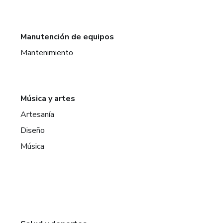
Manutención de equipos
Mantenimiento
Música y artes
Artesanía
Diseño
Música