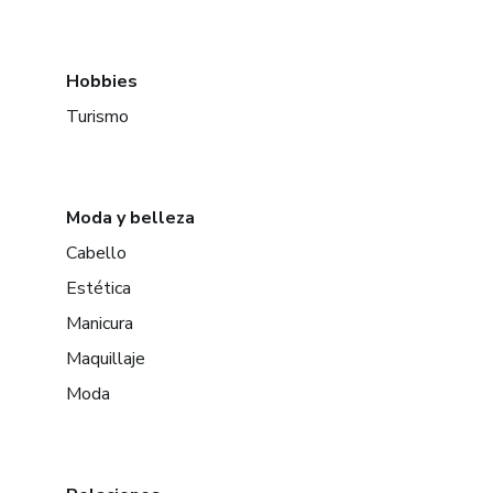
Hobbies
Turismo
Moda y belleza
Cabello
Estética
Manicura
Maquillaje
Moda