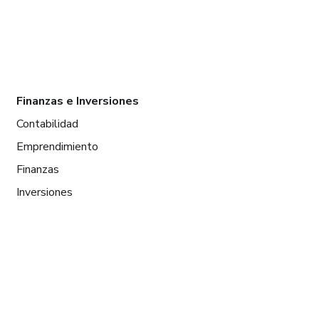
Finanzas e Inversiones
Contabilidad
Emprendimiento
Finanzas
Inversiones