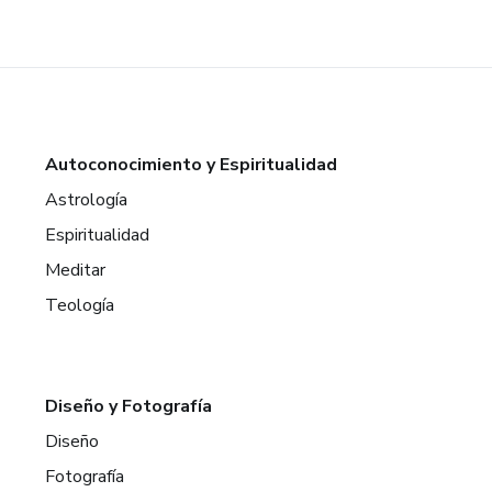
Autoconocimiento y Espiritualidad
Astrología
Espiritualidad
Meditar
Teología
Diseño y Fotografía
Diseño
Fotografía