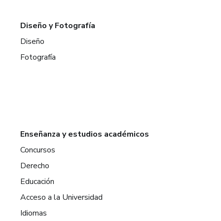
Diseño y Fotografía
Diseño
Fotografía
Enseñanza y estudios académicos
Concursos
Derecho
Educación
Acceso a la Universidad
Idiomas