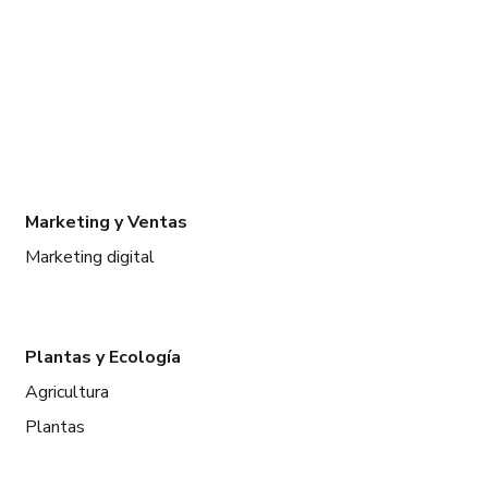
Marketing y Ventas
Marketing digital
Plantas y Ecología
Agricultura
Plantas