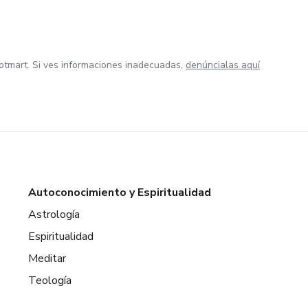
otmart. Si ves informaciones inadecuadas,
denúncialas aquí
Autoconocimiento y Espiritualidad
Astrología
Espiritualidad
Meditar
Teología