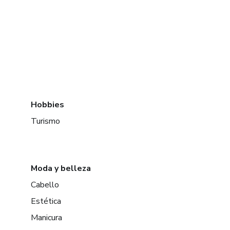
Hobbies
Turismo
Moda y belleza
Cabello
Estética
Manicura