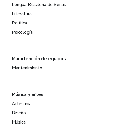
Lengua Brasileña de Señas
Literatura
Política
Psicología
Manutención de equipos
Mantenimiento
Música y artes
Artesanía
Diseño
Música