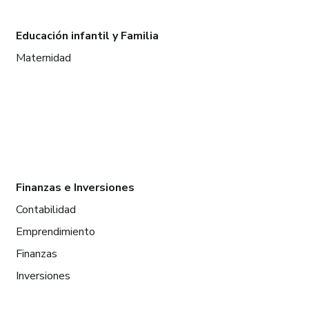
Educación infantil y Familia
Maternidad
Finanzas e Inversiones
Contabilidad
Emprendimiento
Finanzas
Inversiones