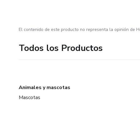
El contenido de este producto no representa la opinión de H
Todos los Productos
Animales y mascotas
Mascotas