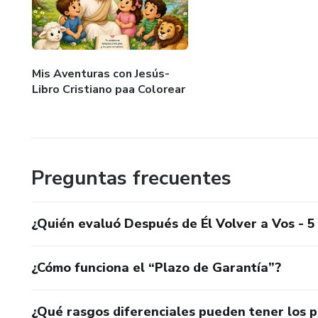
Mis Aventuras con Jesús-
Libro Cristiano paa Colorear
Preguntas frecuentes
¿Quién evaluó Después de Él Volver a Vos - 
¿Cómo funciona el “Plazo de Garantía”?
¿Qué rasgos diferenciales pueden tener los 