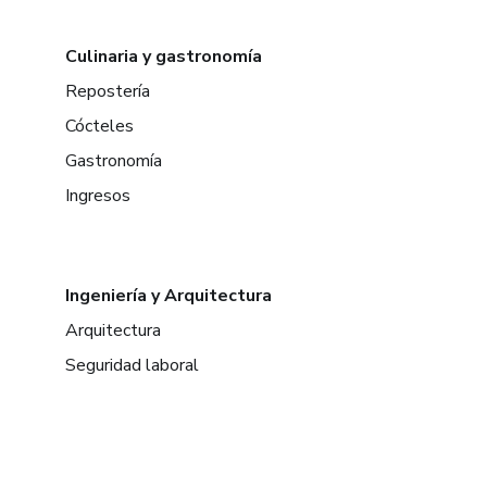
Culinaria y gastronomía
Repostería
Cócteles
Gastronomía
Ingresos
Ingeniería y Arquitectura
Arquitectura
Seguridad laboral