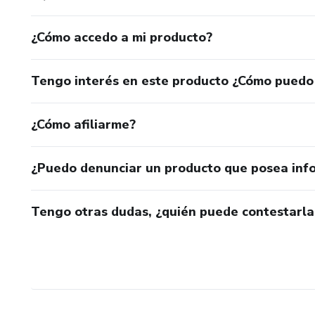
¿Cómo accedo a mi producto?
Tengo interés en este producto ¿Cómo puedo
¿Cómo afiliarme?
¿Puedo denunciar un producto que posea inf
Tengo otras dudas, ¿quién puede contestarla