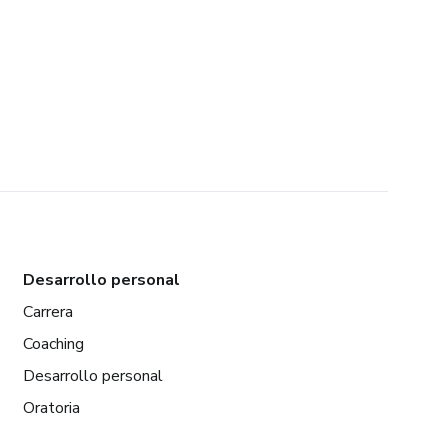
Desarrollo personal
Carrera
Coaching
Desarrollo personal
Oratoria