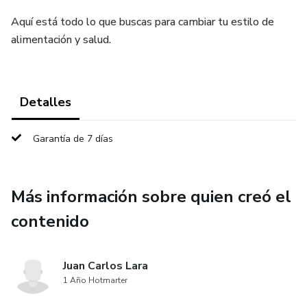
Aquí está todo lo que buscas para cambiar tu estilo de
alimentación y salud.
Detalles
Garantía de 7 días
Más información sobre quien creó el
contenido
Juan Carlos Lara
1 Año Hotmarter