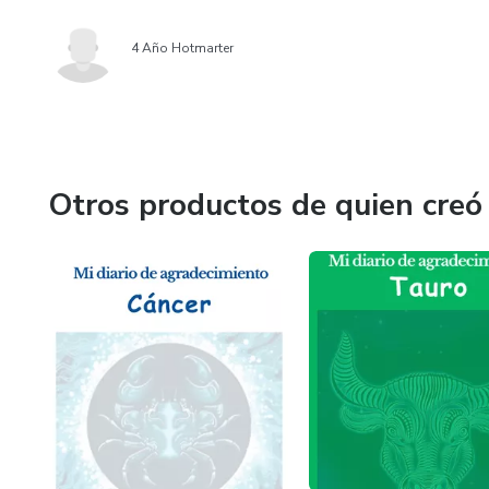
4 Año Hotmarter
Otros productos de quien creó