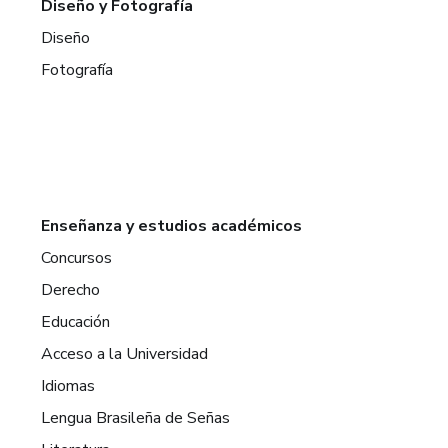
Diseño y Fotografía
Diseño
Fotografía
Enseñanza y estudios académicos
Concursos
Derecho
Educación
Acceso a la Universidad
Idiomas
Lengua Brasileña de Señas