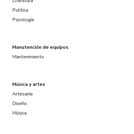
Literatura
Política
Psicología
Manutención de equipos
Mantenimiento
Música y artes
Artesanía
Diseño
Música