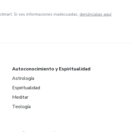
otmart. Si ves informaciones inadecuadas,
denúncialas aquí
Autoconocimiento y Espiritualidad
Astrología
Espiritualidad
Meditar
Teología