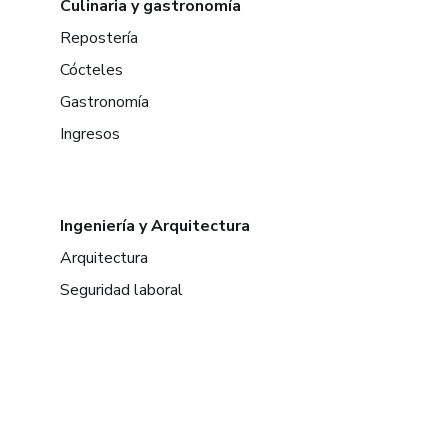
Culinaria y gastronomía
Repostería
Cócteles
Gastronomía
Ingresos
Ingeniería y Arquitectura
Arquitectura
Seguridad laboral