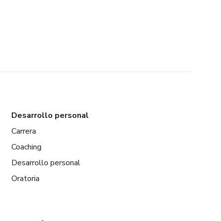
Desarrollo personal
Carrera
Coaching
Desarrollo personal
Oratoria