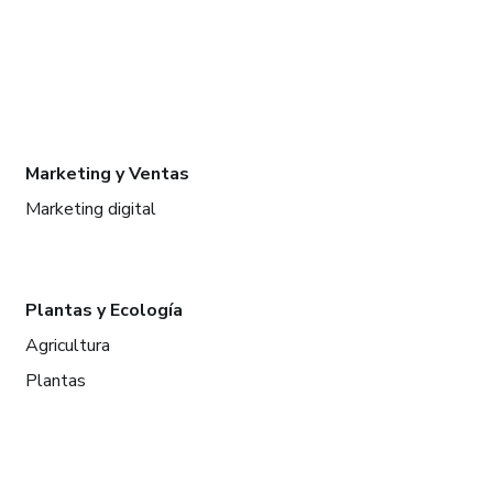
Marketing y Ventas
Marketing digital
Plantas y Ecología
Agricultura
Plantas