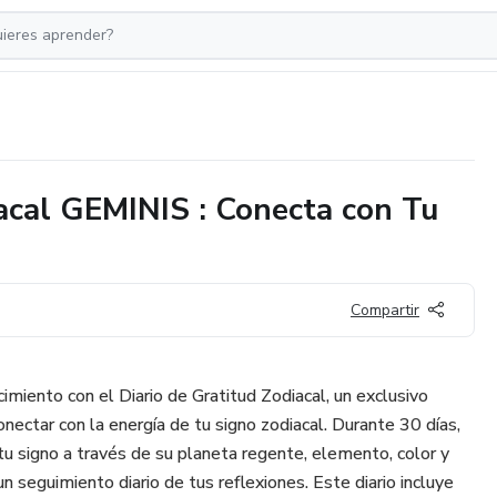
acal GEMINIS : Conecta con Tu
Compartir
miento con el Diario de Gratitud Zodiacal, un exclusivo
nectar con la energía de tu signo zodiacal. Durante 30 días,
tu signo a través de su planeta regente, elemento, color y
 seguimiento diario de tus reflexiones. Este diario incluye