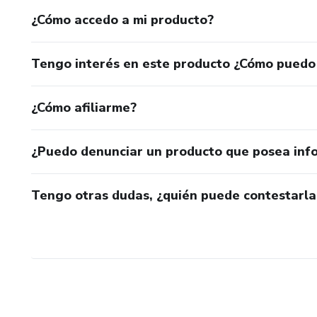
¿Cómo accedo a mi producto?
Tengo interés en este producto ¿Cómo puedo
¿Cómo afiliarme?
¿Puedo denunciar un producto que posea inf
Tengo otras dudas, ¿quién puede contestarla