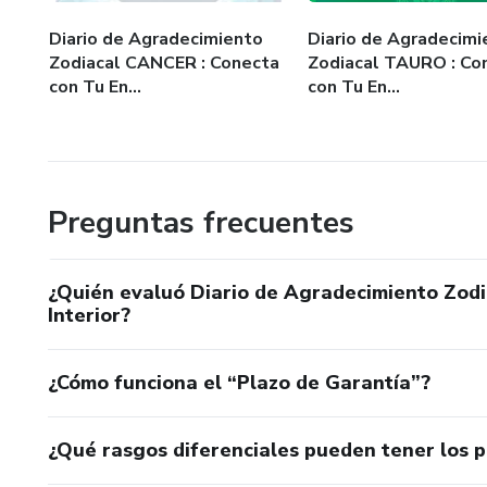
Diario de Agradecimiento
Diario de Agradecimi
Zodiacal CANCER : Conecta
Zodiacal TAURO : Co
con Tu En...
con Tu En...
Preguntas frecuentes
¿Quién evaluó Diario de Agradecimiento Zodi
Interior?
¿Cómo funciona el “Plazo de Garantía”?
¿Qué rasgos diferenciales pueden tener los 