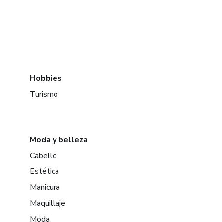
Hobbies
Turismo
Moda y belleza
Cabello
Estética
Manicura
Maquillaje
Moda