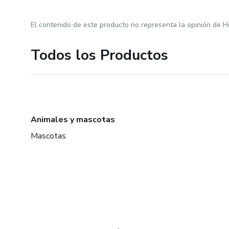
El contenido de este producto no representa la opinión de H
Todos los Productos
Animales y mascotas
Mascotas