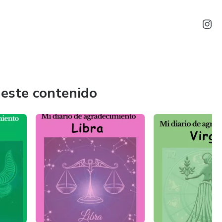
 este contenido