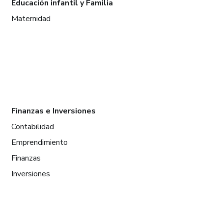
Educación infantil y Familia
Maternidad
Finanzas e Inversiones
Contabilidad
Emprendimiento
Finanzas
Inversiones