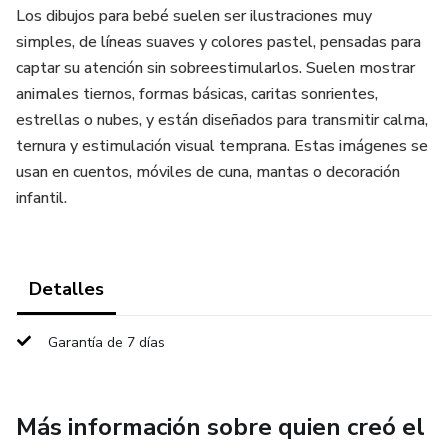
Los dibujos para bebé suelen ser ilustraciones muy
simples, de líneas suaves y colores pastel, pensadas para
captar su atención sin sobreestimularlos. Suelen mostrar
animales tiernos, formas básicas, caritas sonrientes,
estrellas o nubes, y están diseñados para transmitir calma,
ternura y estimulación visual temprana. Estas imágenes se
usan en cuentos, móviles de cuna, mantas o decoración
infantil.
Detalles
Garantía de 7 días
Más información sobre quien creó el