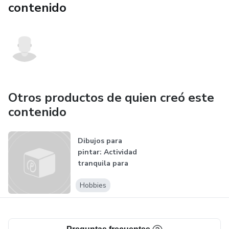
contenido
Otros productos de quien creó este
contenido
Dibujos para
pintar: Actividad
tranquila para
niños activos
Hobbies