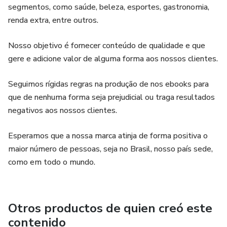
segmentos, como saúde, beleza, esportes, gastronomia,
renda extra, entre outros.
Nosso objetivo é fornecer conteúdo de qualidade e que
gere e adicione valor de alguma forma aos nossos clientes.
Seguimos rígidas regras na produção de nos ebooks para
que de nenhuma forma seja prejudicial ou traga resultados
negativos aos nossos clientes.
Esperamos que a nossa marca atinja de forma positiva o
maior número de pessoas, seja no Brasil, nosso país sede,
como em todo o mundo.
Otros productos de quien creó este
contenido