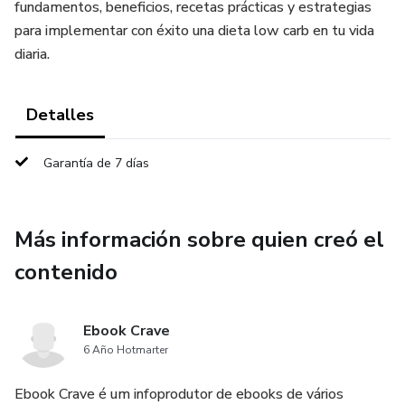
fundamentos, beneficios, recetas prácticas y estrategias
para implementar con éxito una dieta low carb en tu vida
diaria.
Detalles
Garantía de 7 días
Más información sobre quien creó el
contenido
Ebook Crave
6 Año Hotmarter
Ebook Crave é um infoprodutor de ebooks de vários