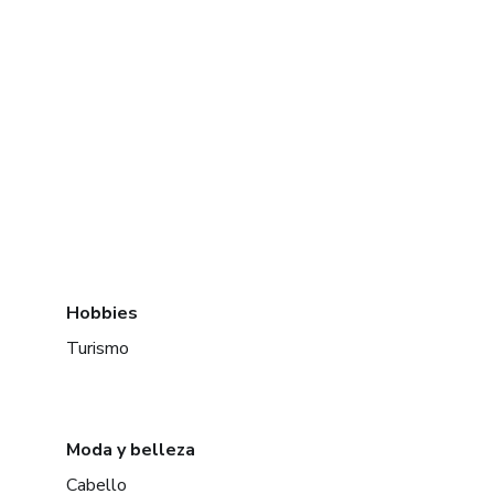
Hobbies
Turismo
Moda y belleza
Cabello