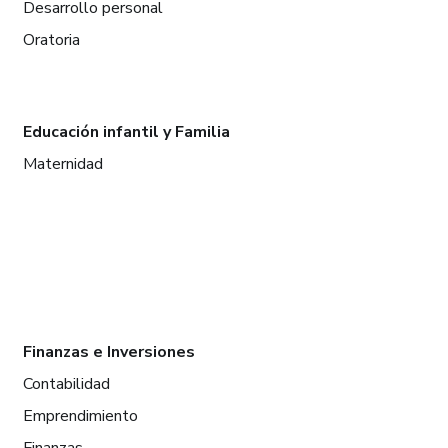
Desarrollo personal
Oratoria
Educación infantil y Familia
Maternidad
Finanzas e Inversiones
Contabilidad
Emprendimiento
Finanzas