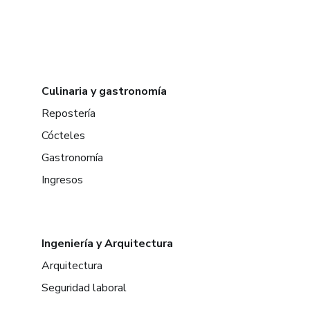
Culinaria y gastronomía
Repostería
Cócteles
Gastronomía
Ingresos
Ingeniería y Arquitectura
Arquitectura
Seguridad laboral