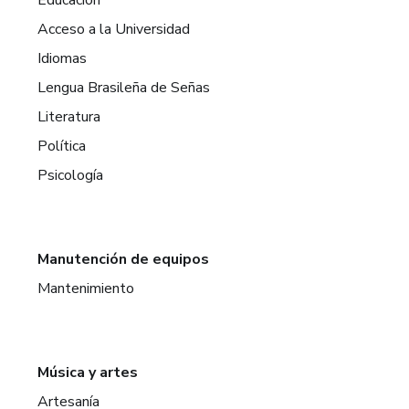
Acceso a la Universidad
Idiomas
Lengua Brasileña de Señas
Literatura
Política
Psicología
Manutención de equipos
Mantenimiento
Música y artes
Artesanía