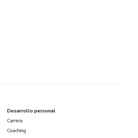
Desarrollo personal
Carrera
Coaching