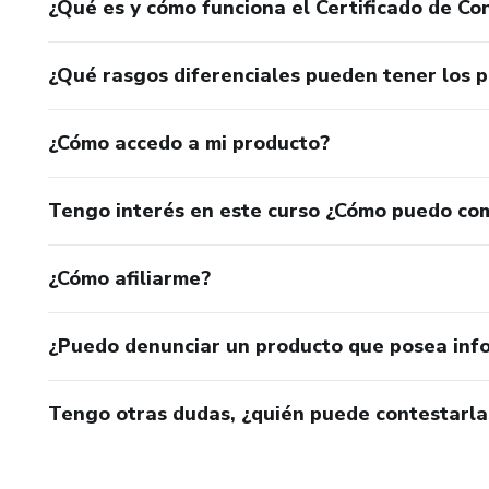
¿Qué es y cómo funciona el Certificado de Con
Aprende y emprende de la ma
¿Qué rasgos diferenciales pueden tener los 
¿Cómo accedo a mi producto?
Tengo interés en este curso ¿Cómo puedo co
¿Cómo afiliarme?
¿Puedo denunciar un producto que posea inf
Tengo otras dudas, ¿quién puede contestarla