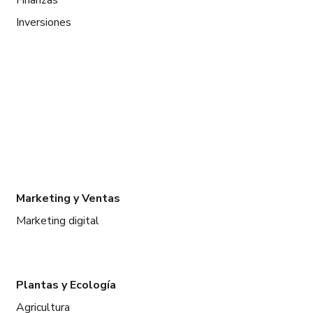
Inversiones
Marketing y Ventas
Marketing digital
Plantas y Ecología
Agricultura