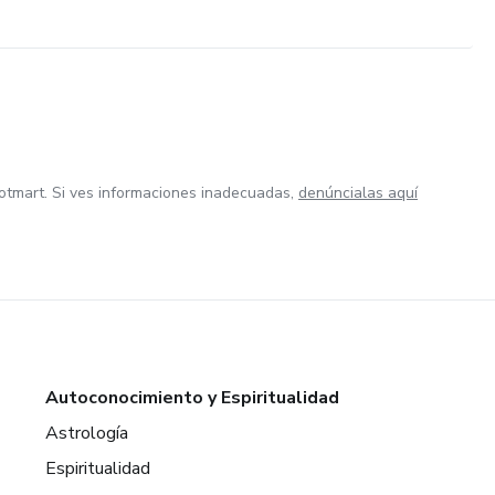
otmart. Si ves informaciones inadecuadas,
denúncialas aquí
Autoconocimiento y Espiritualidad
Astrología
Espiritualidad