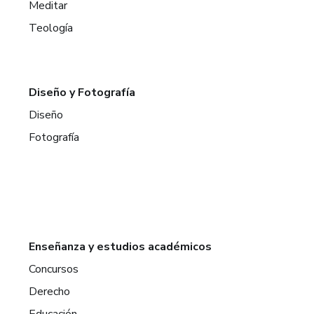
Meditar
Teología
Diseño y Fotografía
Diseño
Fotografía
Enseñanza y estudios académicos
Concursos
Derecho
Educación