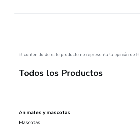
El contenido de este producto no representa la opinión de H
Todos los Productos
Animales y mascotas
Mascotas