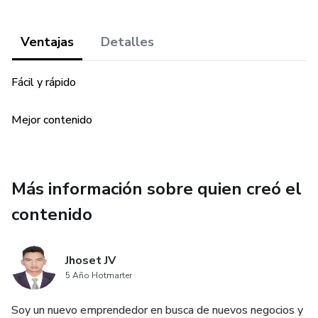
Ventajas
Detalles
Fácil y rápido
Mejor contenido
Más información sobre quien creó el
contenido
Jhoset JV
5 Año Hotmarter
Soy un nuevo emprendedor en busca de nuevos negocios y