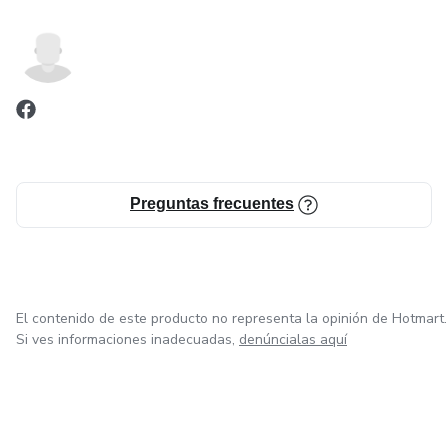
Preguntas frecuentes
El contenido de este producto no representa la opinión de Hotmart.
Si ves informaciones inadecuadas,
denúncialas aquí