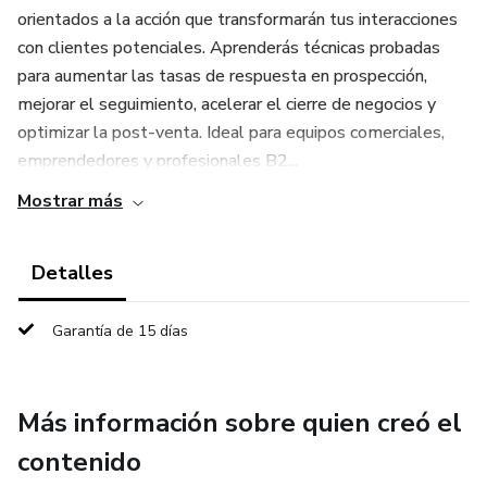
orientados a la acción que transformarán tus interacciones
con clientes potenciales. Aprenderás técnicas probadas
para aumentar las tasas de respuesta en prospección,
mejorar el seguimiento, acelerar el cierre de negocios y
optimizar la post-venta. Ideal para equipos comerciales,
emprendedores y profesionales B2...
Mostrar más
Detalles
Garantía de 15 días
Más información sobre quien creó el
contenido