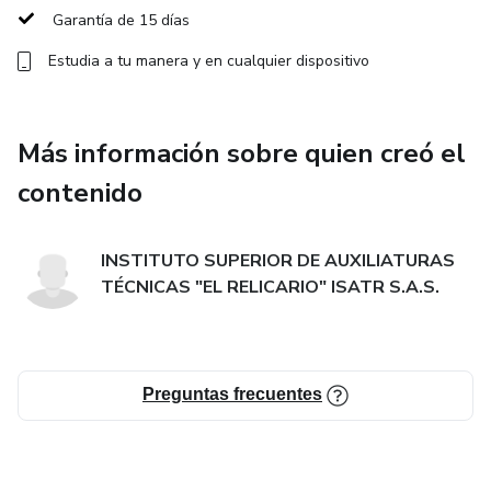
Garantía de 15 días
Estudia a tu manera y en cualquier dispositivo
Más información sobre quien creó el
contenido
INSTITUTO SUPERIOR DE AUXILIATURAS
TÉCNICAS "EL RELICARIO" ISATR S.A.S.
Preguntas frecuentes