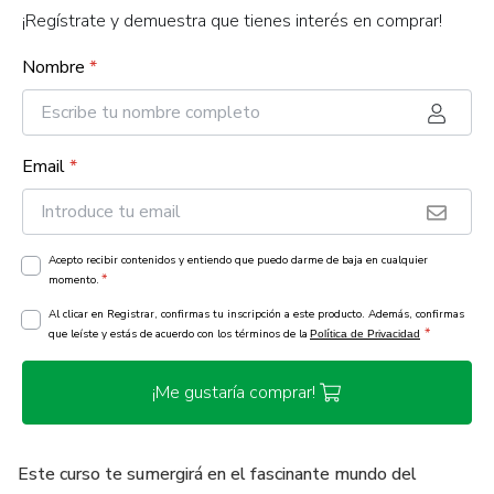
¡Regístrate y demuestra que tienes interés en comprar!
Nombre
*
Email
*
Acepto recibir contenidos y entiendo que puedo darme de baja en cualquier
*
momento.
Al clicar en Registrar, confirmas tu inscripción a este producto. Además, confirmas
*
que leíste y estás de acuerdo con los términos de la
Política de Privacidad
¡Me gustaría comprar!
Este curso te sumergirá en el fascinante mundo del