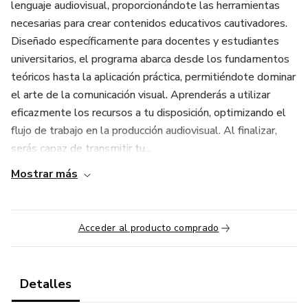
lenguaje audiovisual, proporcionándote las herramientas
necesarias para crear contenidos educativos cautivadores.
Diseñado específicamente para docentes y estudiantes
universitarios, el programa abarca desde los fundamentos
teóricos hasta la aplicación práctica, permitiéndote dominar
el arte de la comunicación visual. Aprenderás a utilizar
eficazmente los recursos a tu disposición, optimizando el
flujo de trabajo en la producción audiovisual. Al finalizar,
serás capaz de transmitir tu...
Mostrar más
Acceder al producto comprado
Detalles