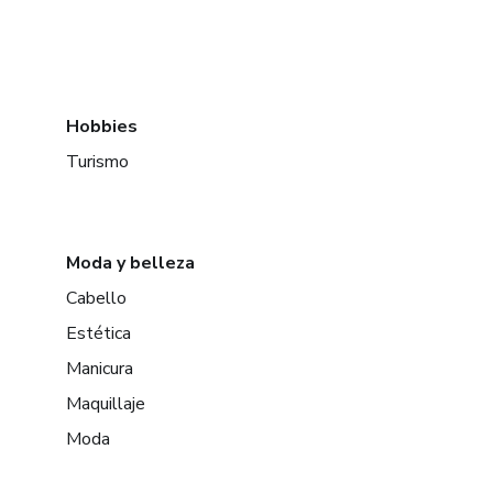
Hobbies
Turismo
Moda y belleza
Cabello
Estética
Manicura
Maquillaje
Moda