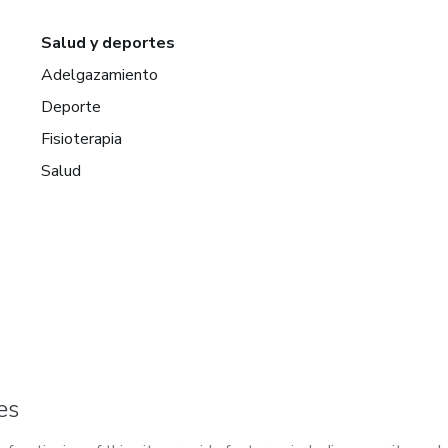
Salud y deportes
Adelgazamiento
Deporte
Fisioterapia
Salud