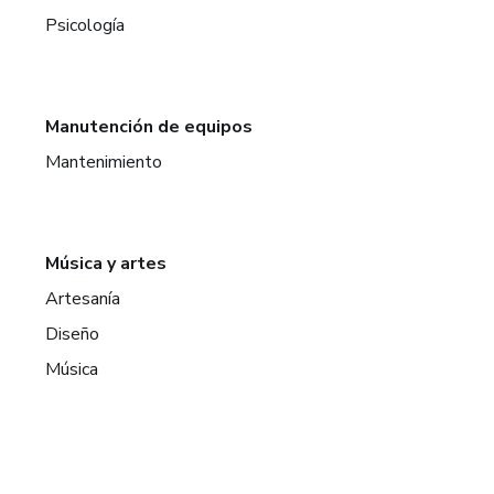
Psicología
Manutención de equipos
Mantenimiento
Música y artes
Artesanía
Diseño
Música