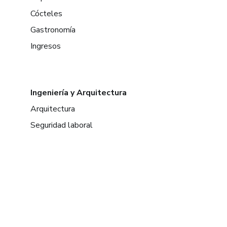
Cócteles
Gastronomía
Ingresos
Ingeniería y Arquitectura
Arquitectura
Seguridad laboral