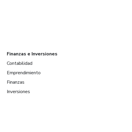
Finanzas e Inversiones
Contabilidad
Emprendimiento
Finanzas
Inversiones