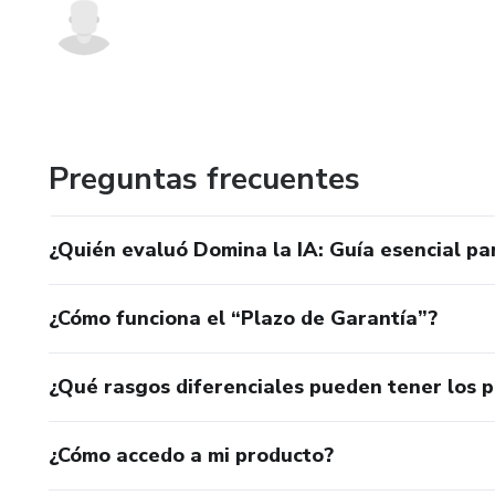
Preguntas frecuentes
¿Quién evaluó Domina la IA: Guía esencial par
¿Cómo funciona el “Plazo de Garantía”?
¿Qué rasgos diferenciales pueden tener los 
¿Cómo accedo a mi producto?