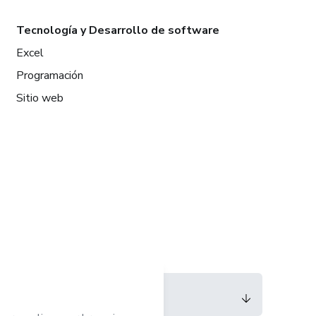
Tecnología y Desarrollo de software
Excel
Programación
Sitio web
Idioma
Español