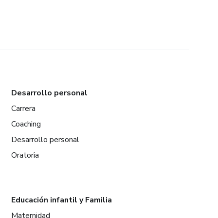
Desarrollo personal
Carrera
Coaching
Desarrollo personal
Oratoria
Educación infantil y Familia
Maternidad