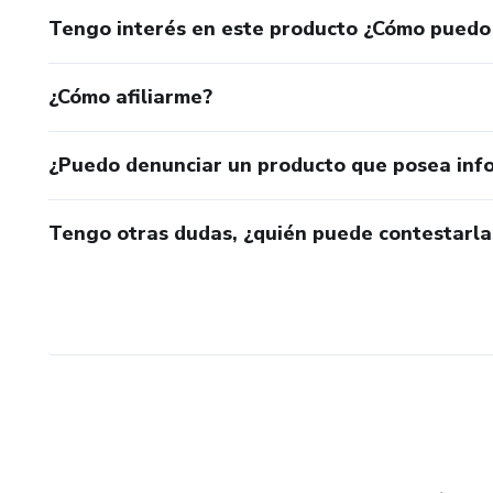
Tengo interés en este producto ¿Cómo puedo
¿Cómo afiliarme?
¿Puedo denunciar un producto que posea inf
Tengo otras dudas, ¿quién puede contestarla