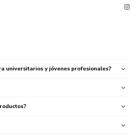
a universitarios y jóvenes profesionales?
productos?