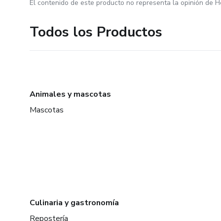
El contenido de este producto no representa la opinión de H
Todos los Productos
Animales y mascotas
Mascotas
Culinaria y gastronomía
Repostería