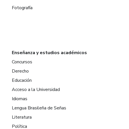
Fotografía
Enseñanza y estudios académicos
Concursos
Derecho
Educación
Acceso a la Universidad
Idiomas
Lengua Brasileña de Señas
Literatura
Política