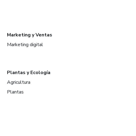
Marketing y Ventas
Marketing digital
Plantas y Ecología
Agricultura
Plantas