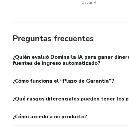
Oscar R
Preguntas frecuentes
¿Quién evaluó Domina la IA para ganar diner
fuentes de ingreso automatizado?
¿Cómo funciona el “Plazo de Garantía”?
¿Qué rasgos diferenciales pueden tener los 
¿Cómo accedo a mi producto?