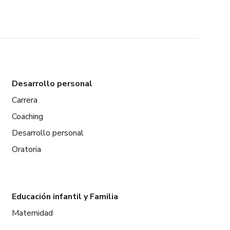
Desarrollo personal
Carrera
Coaching
Desarrollo personal
Oratoria
Educación infantil y Familia
Maternidad