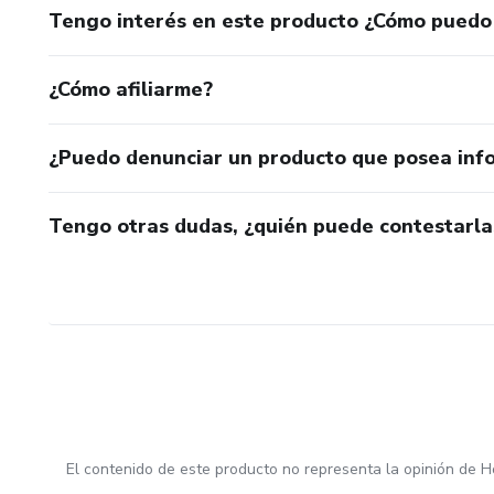
Tengo interés en este producto ¿Cómo puedo
¿Cómo afiliarme?
¿Puedo denunciar un producto que posea inf
Tengo otras dudas, ¿quién puede contestarla
El contenido de este producto no representa la opinión de H