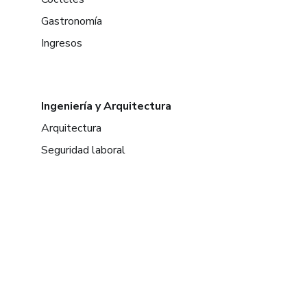
Gastronomía
Ingresos
Ingeniería y Arquitectura
Arquitectura
Seguridad laboral