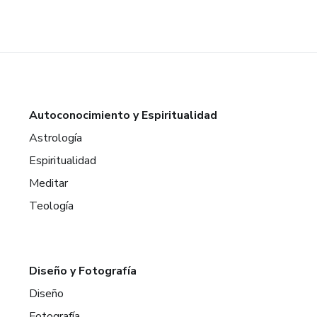
Autoconocimiento y Espiritualidad
Astrología
Espiritualidad
Meditar
Teología
Diseño y Fotografía
Diseño
Fotografía