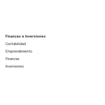
Finanzas e Inversiones
Contabilidad
Emprendimiento
Finanzas
Inversiones