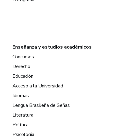
Enseñanza y estudios académicos
Concursos
Derecho
Educación
Acceso a la Universidad
Idiomas
Lengua Brasileña de Señas
Literatura
Política
Psicología