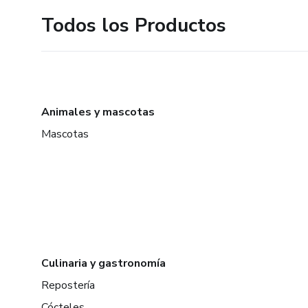
Todos los Productos
Animales y mascotas
Mascotas
Culinaria y gastronomía
Repostería
Cócteles