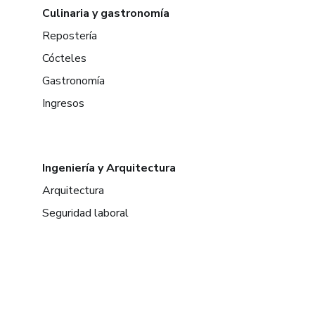
Culinaria y gastronomía
Repostería
Cócteles
Gastronomía
Ingresos
Ingeniería y Arquitectura
Arquitectura
Seguridad laboral