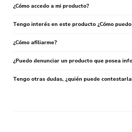
¿Cómo accedo a mi producto?
Tengo interés en este producto ¿Cómo puedo
¿Cómo afiliarme?
¿Puedo denunciar un producto que posea inf
Tengo otras dudas, ¿quién puede contestarla