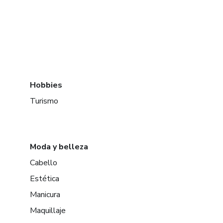
Hobbies
Turismo
Moda y belleza
Cabello
Estética
Manicura
Maquillaje