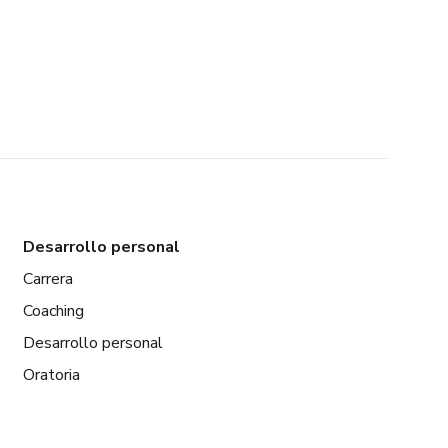
Desarrollo personal
Carrera
Coaching
Desarrollo personal
Oratoria