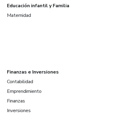
Educación infantil y Familia
Maternidad
Finanzas e Inversiones
Contabilidad
Emprendimiento
Finanzas
Inversiones