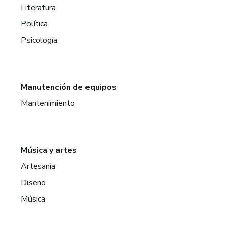
Literatura
Política
Psicología
Manutención de equipos
Mantenimiento
Música y artes
Artesanía
Diseño
Música