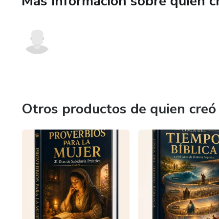
Más información sobre quien c
Otros productos de quien creó