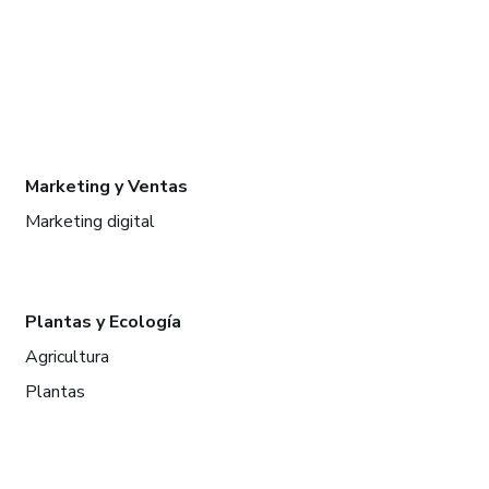
Marketing y Ventas
Marketing digital
Plantas y Ecología
Agricultura
Plantas