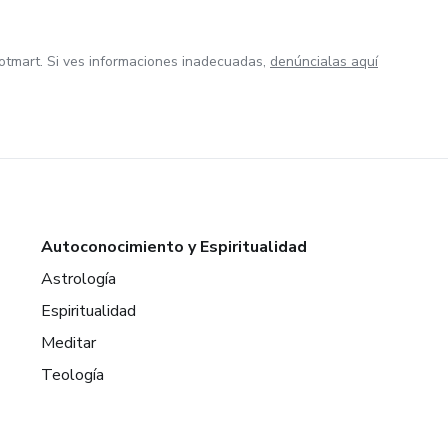
otmart. Si ves informaciones inadecuadas,
denúncialas aquí
Autoconocimiento y Espiritualidad
Astrología
Espiritualidad
Meditar
Teología