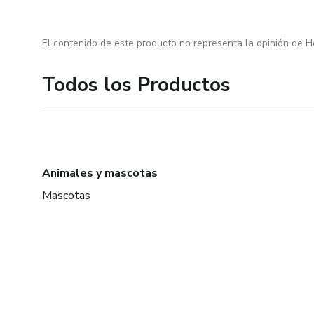
El contenido de este producto no representa la opinión de H
Todos los Productos
Animales y mascotas
Mascotas