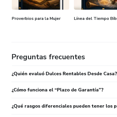
Proverbios para la Mujer
Línea del Tiempo Bíb
Preguntas frecuentes
¿Quién evaluó Dulces Rentables Desde Casa?
¿Cómo funciona el “Plazo de Garantía”?
¿Qué rasgos diferenciales pueden tener los 