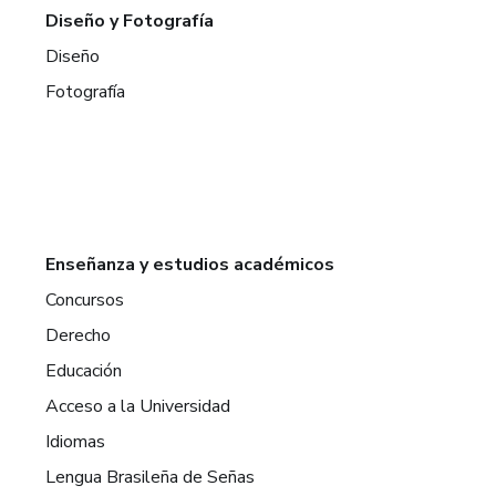
Diseño y Fotografía
Diseño
Fotografía
Enseñanza y estudios académicos
Concursos
Derecho
Educación
Acceso a la Universidad
Idiomas
Lengua Brasileña de Señas