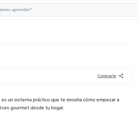
Compartir
 es un sistema práctico que te enseña cómo empezar a
ulces gourmet desde tu hogar.