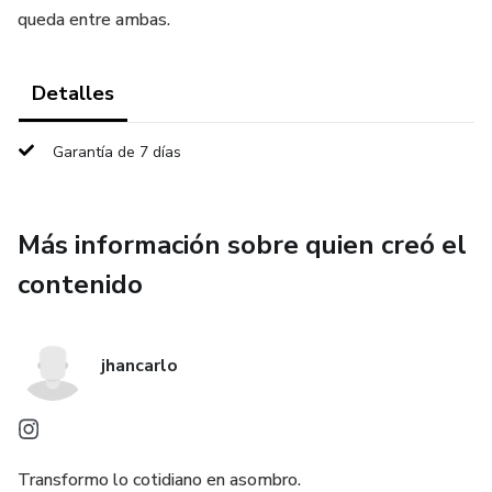
queda entre ambas.
Detalles
Garantía de 7 días
Más información sobre quien creó el
contenido
jhancarlo
Transformo lo cotidiano en asombro.