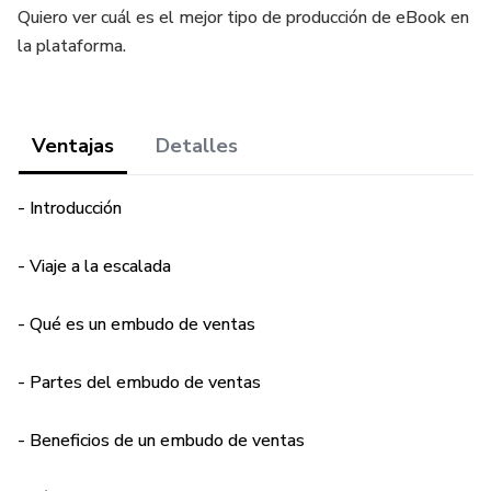
Quiero ver cuál es el mejor tipo de producción de eBook en
la plataforma.
Ventajas
Detalles
- Introducción
- Viaje a la escalada
- Qué es un embudo de ventas
- Partes del embudo de ventas
- Beneficios de un embudo de ventas