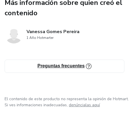
Más información sobre quien creó el
contenido
Vanessa Gomes Pereira
1 Año Hotmarter
Preguntas frecuentes
El contenido de este producto no representa la opinión de Hotmart.
Si ves informaciones inadecuadas,
denúncialas aquí