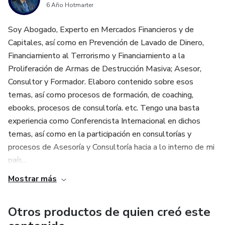
6 Año Hotmarter
Soy Abogado, Experto en Mercados Financieros y de
Capitales, así como en Prevención de Lavado de Dinero,
Financiamiento al Terrorismo y Financiamiento a la
Proliferación de Armas de Destrucción Masiva; Asesor,
Consultor y Formador. Elaboro contenido sobre esos
temas, así como procesos de formación, de coaching,
ebooks, procesos de consultoría. etc. Tengo una basta
experiencia como Conferencista Internacional en dichos
temas, así como en la participación en consultorías y
procesos de Asesoría y Consultoría hacia a lo interno de mi
país...
Mostrar más
Otros productos de quien creó este