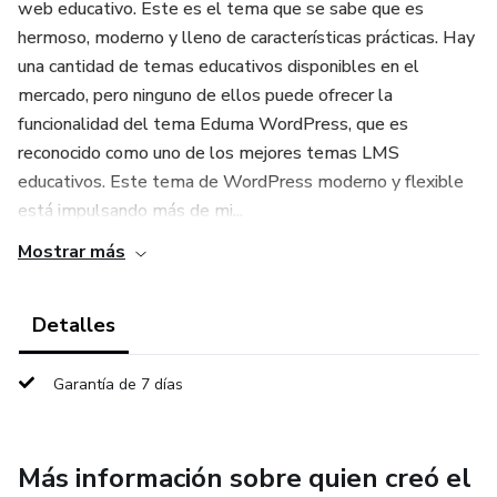
web educativo. Este es el tema que se sabe que es
hermoso, moderno y lleno de características prácticas. Hay
una cantidad de temas educativos disponibles en el
mercado, pero ninguno de ellos puede ofrecer la
funcionalidad del tema Eduma WordPress, que es
reconocido como uno de los mejores temas LMS
educativos. Este tema de WordPress moderno y flexible
está impulsando más de mi...
Mostrar más
Detalles
Garantía de 7 días
Más información sobre quien creó el