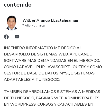
contenido
Wilber Arango LLactahuaman
7 Año Hotmarter
INGENIERO INFORMÁTICO ME DEDICO AL
DESARROLLO DE SISTEMAS WEB, APLICANDO
SOFTWARE MAS DEMANDADAS EN EL MERCADO.
COMO LARAVEL, PHP, JAVASCRIPT, JQUERY Y COMO
GESTOR DE BASE DE DATOS MYSQL. SISTEMAS
ADAPTABLES A TU NEGOCIO.
TAMBIEN DEARROLLAMOS SISTEMAS A MEDIDAS
DE TU NEGOCIO, PAGINAS WEB ADMINISTRABLES
EN WORDPRESS, CURSOS Y CAPACITABLES EN