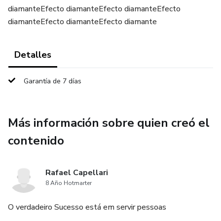
diamanteEfecto diamanteEfecto diamanteEfecto
diamanteEfecto diamanteEfecto diamante
Detalles
Garantía de 7 días
Más información sobre quien creó el
contenido
Rafael Capellari
8 Año Hotmarter
O verdadeiro Sucesso está em servir pessoas