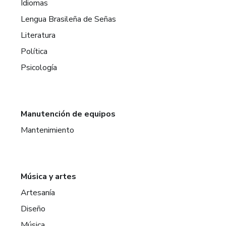
Idiomas
Lengua Brasileña de Señas
Literatura
Política
Psicología
Manutención de equipos
Mantenimiento
Música y artes
Artesanía
Diseño
Música