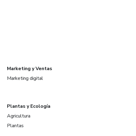
Marketing y Ventas
Marketing digital
Plantas y Ecología
Agricultura
Plantas