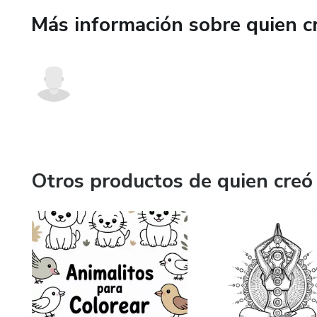
Más información sobre quien c
Otros productos de quien creó