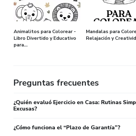
Animalitos para Colorear -
Mandalas para Colore
Libro Divertido y Educativo
Relajación y Creativi
para...
Preguntas frecuentes
¿Quién evaluó Ejercicio en Casa: Rutinas Sim
Excusas?
¿Cómo funciona el “Plazo de Garantía”?