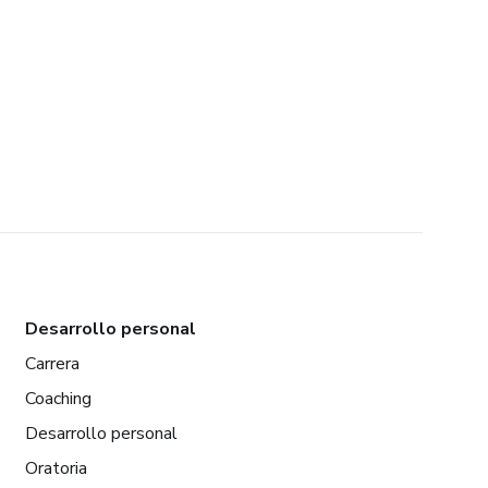
Desarrollo personal
Carrera
Coaching
Desarrollo personal
Oratoria