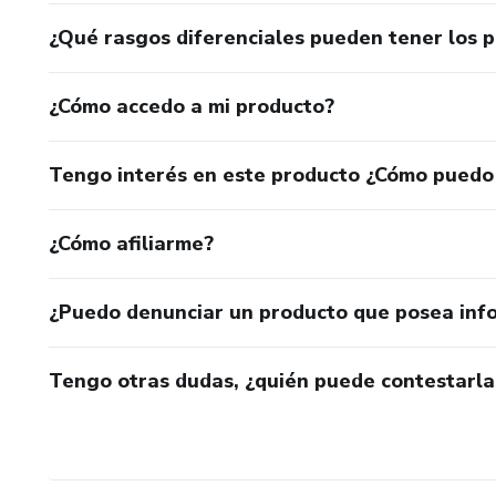
¿Qué rasgos diferenciales pueden tener los 
¿Cómo accedo a mi producto?
Tengo interés en este producto ¿Cómo puedo
¿Cómo afiliarme?
¿Puedo denunciar un producto que posea inf
Tengo otras dudas, ¿quién puede contestarla