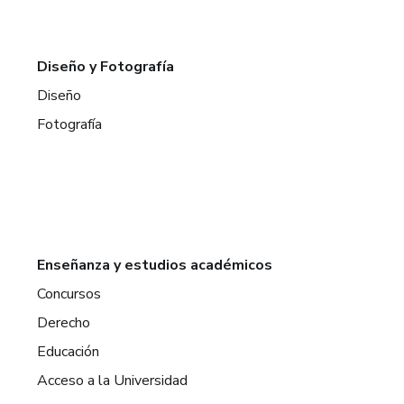
Diseño y Fotografía
Diseño
Fotografía
Enseñanza y estudios académicos
Concursos
Derecho
Educación
Acceso a la Universidad