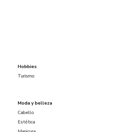
Hobbies
Turismo
Moda y belleza
Cabello
Estética
Manicura