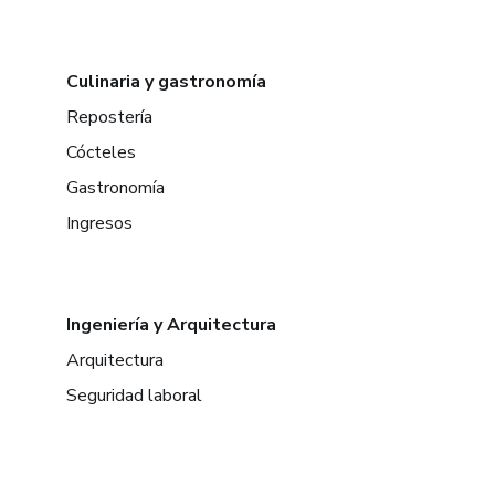
Culinaria y gastronomía
Repostería
Cócteles
Gastronomía
Ingresos
Ingeniería y Arquitectura
Arquitectura
Seguridad laboral