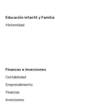
Educación infantil y Familia
Maternidad
Finanzas e Inversiones
Contabilidad
Emprendimiento
Finanzas
Inversiones