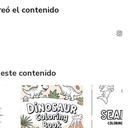
reó el contenido
 este contenido