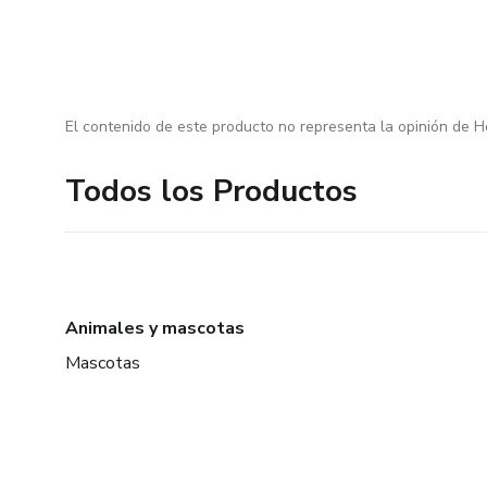
El contenido de este producto no representa la opinión de H
Todos los Productos
Animales y mascotas
Mascotas