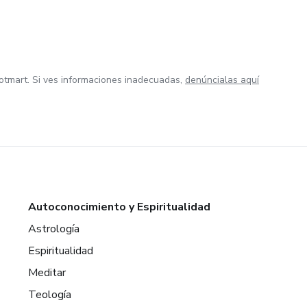
otmart. Si ves informaciones inadecuadas,
denúncialas aquí
Autoconocimiento y Espiritualidad
Astrología
Espiritualidad
Meditar
Teología