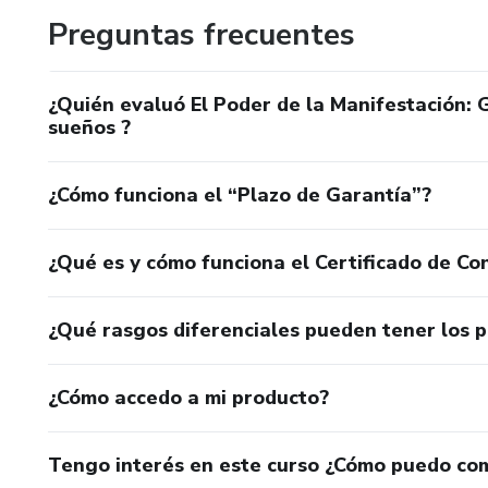
Preguntas frecuentes
¿Quién evaluó El Poder de la Manifestación: G
sueños ?
¿Cómo funciona el “Plazo de Garantía”?
¿Qué es y cómo funciona el Certificado de Con
¿Qué rasgos diferenciales pueden tener los 
¿Cómo accedo a mi producto?
Tengo interés en este curso ¿Cómo puedo co