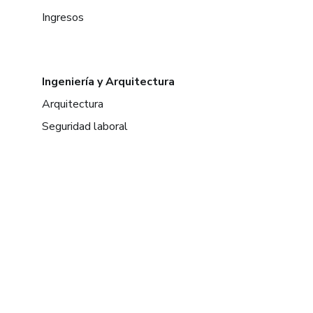
Ingresos
Ingeniería y Arquitectura
Arquitectura
Seguridad laboral