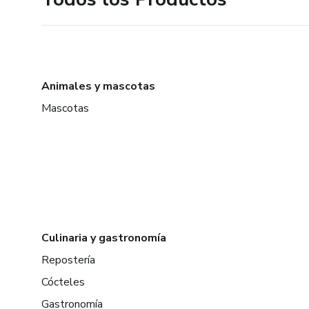
Animales y mascotas
Mascotas
Culinaria y gastronomía
Repostería
Cócteles
Gastronomía