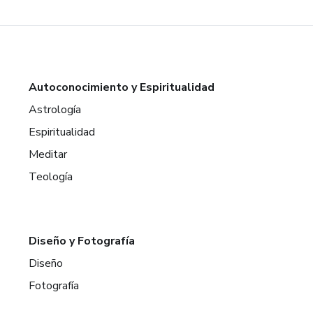
Autoconocimiento y Espiritualidad
Astrología
Espiritualidad
Meditar
Teología
Diseño y Fotografía
Diseño
Fotografía