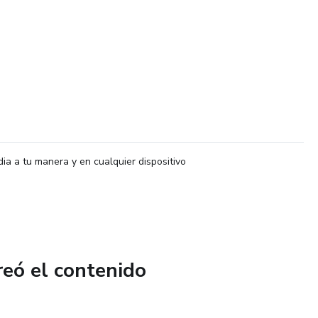
dia a tu manera y en cualquier dispositivo
reó el contenido