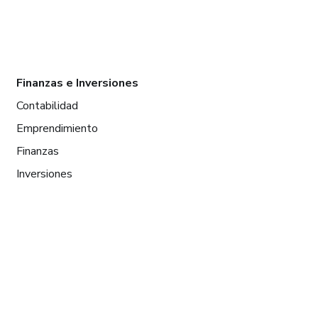
Finanzas e Inversiones
Contabilidad
Emprendimiento
Finanzas
Inversiones