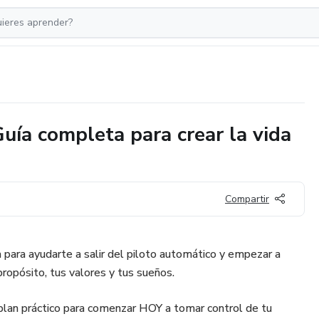
Guía completa para crear la vida
Compartir
 para ayudarte a salir del piloto automático y empezar a
propósito, tus valores y tus sueños.
 plan práctico para comenzar HOY a tomar control de tu