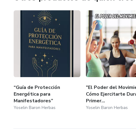
“Guía de Protección
"El Poder del Movimi
Energética para
Cómo Ejercitarte Dur
Manifestadores”
Primer...
Yoselin Baron Herbas
Yoselin Baron Herbas