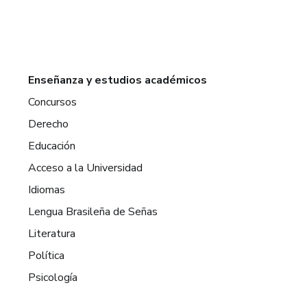
Enseñanza y estudios académicos
Concursos
Derecho
Educación
Acceso a la Universidad
Idiomas
Lengua Brasileña de Señas
Literatura
Política
Psicología