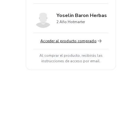
Yoselin Baron Herbas
2 Año Hotmarter
Acceder al producto comprado
Al comprar el producto, recibirás las
instrucciones de acceso por email.