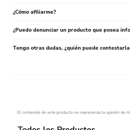
¿Cómo afiliarme?
¿Puedo denunciar un producto que posea inf
Tengo otras dudas, ¿quién puede contestarla
El contenido de este producto no representa la opinión de H
Todos los Productos