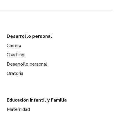
Desarrollo personal
Carrera
Coaching
Desarrollo personal
Oratoria
Educación infantil y Familia
Maternidad