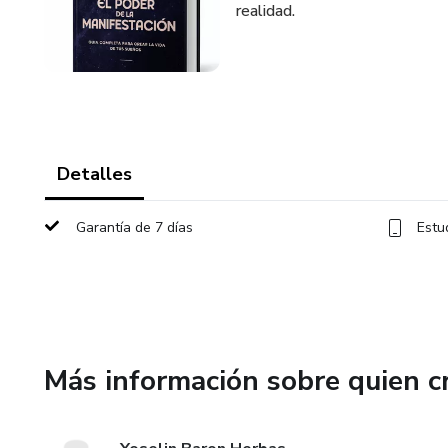
realidad.
Detalles
Garantía de 7 días
Estu
Más información sobre quien c