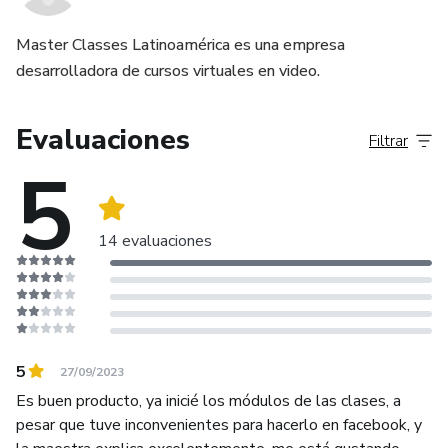
Master Classes Latinoamérica es una empresa
desarrolladora de cursos virtuales en video.
Evaluaciones
Filtrar
5
14 evaluaciones
5
27/09/2023
Es buen producto, ya inicié los módulos de las clases, a
pesar que tuve inconvenientes para hacerlo en facebook, y