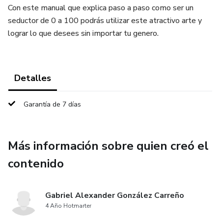
Con este manual que explica paso a paso como ser un
seductor de 0 a 100 podrás utilizar este atractivo arte y
lograr lo que desees sin importar tu genero.
Detalles
Garantía de 7 días
Más información sobre quien creó el
contenido
Gabriel Alexander González Carreño
4 Año Hotmarter