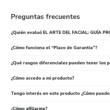
Preguntas frecuentes
¿Quién evaluó EL ARTE DEL FACIAL: GUÍA
¿Cómo funciona el “Plazo de Garantía”?
¿Qué rasgos diferenciales pueden tener los 
¿Cómo accedo a mi producto?
Tengo interés en este producto ¿Cómo puedo
¿Cómo afiliarme?