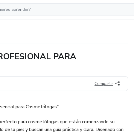
PROFESIONAL PARA
Compartir
 Esencial para Cosmetólogas"
perfecto para cosmetólogas que están comenzando su
 de la piel y buscan una guía práctica y clara. Diseñado con