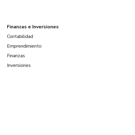
Finanzas e Inversiones
Contabilidad
Emprendimiento
Finanzas
Inversiones