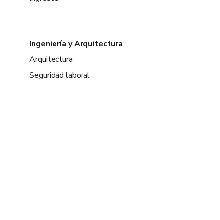
Ingeniería y Arquitectura
Arquitectura
Seguridad laboral