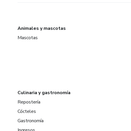
Animales y mascotas
Mascotas
Culinaria y gastronomía
Repostería
Cócteles
Gastronomía
Ingresos