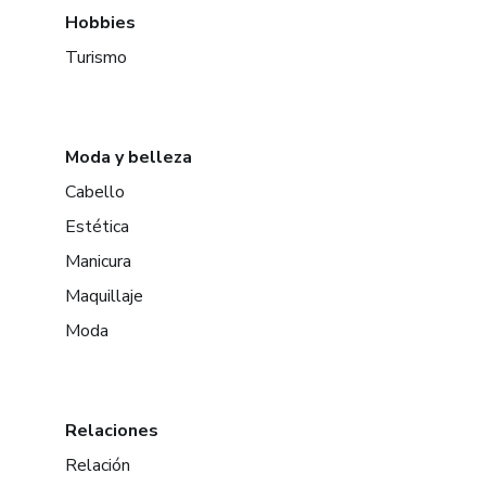
Hobbies
Turismo
Moda y belleza
Cabello
Estética
Manicura
Maquillaje
Moda
Relaciones
Relación