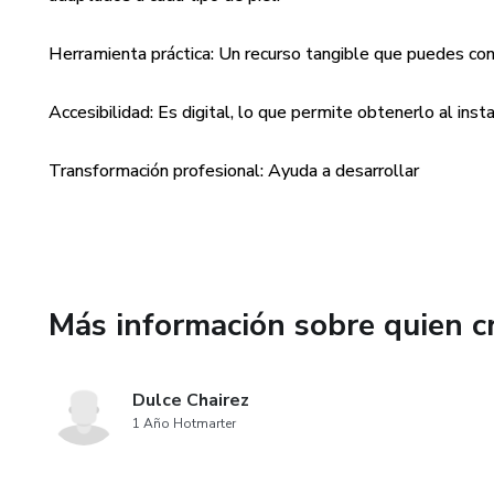
Herramienta práctica: Un recurso tangible que puedes co
Accesibilidad: Es digital, lo que permite obtenerlo al inst
Transformación profesional: Ayuda a desarrollar
Más información sobre quien c
Dulce Chairez
1 Año Hotmarter