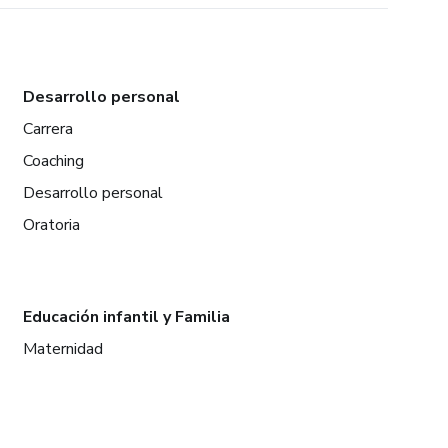
Desarrollo personal
Carrera
Coaching
Desarrollo personal
Oratoria
Educación infantil y Familia
Maternidad