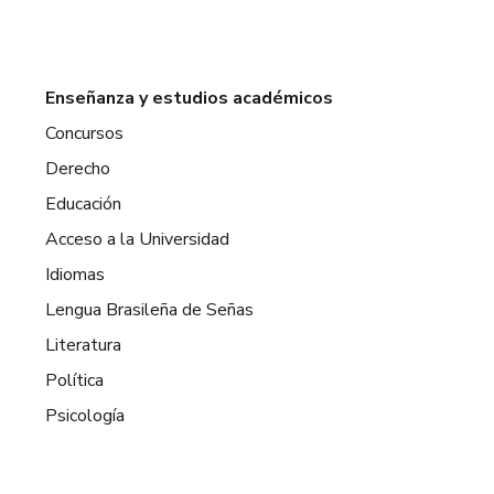
Enseñanza y estudios académicos
Concursos
Derecho
Educación
Acceso a la Universidad
Idiomas
Lengua Brasileña de Señas
Literatura
Política
Psicología