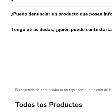
¿Puedo denunciar un producto que posea inf
Tengo otras dudas, ¿quién puede contestarla
El contenido de este producto no representa la opinión de H
Todos los Productos