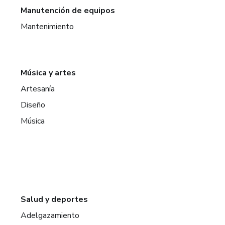
Manutención de equipos
Mantenimiento
Música y artes
Artesanía
Diseño
Música
Salud y deportes
Adelgazamiento