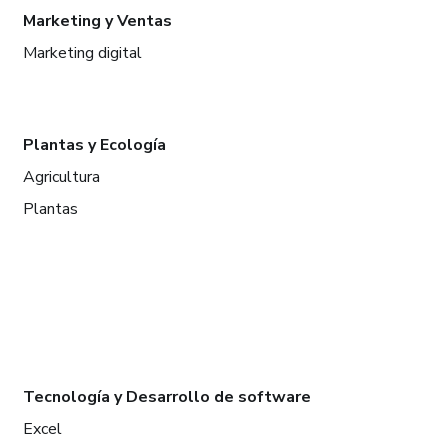
Marketing y Ventas
Marketing digital
Plantas y Ecología
Agricultura
Plantas
Tecnología y Desarrollo de software
Excel