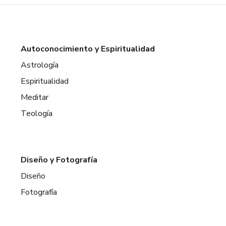
Autoconocimiento y Espiritualidad
Astrología
Espiritualidad
Meditar
Teología
Diseño y Fotografía
Diseño
Fotografía