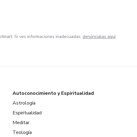
otmart. Si ves informaciones inadecuadas,
denúncialas aquí
Autoconocimiento y Espiritualidad
Astrología
Espiritualidad
Meditar
Teología