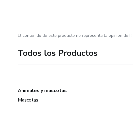
El contenido de este producto no representa la opinión de H
Todos los Productos
Animales y mascotas
Mascotas