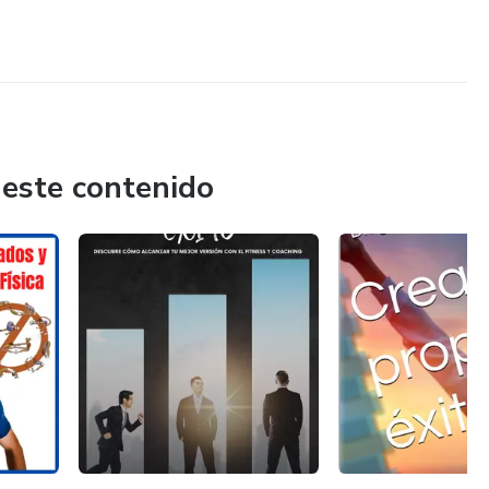
 este contenido