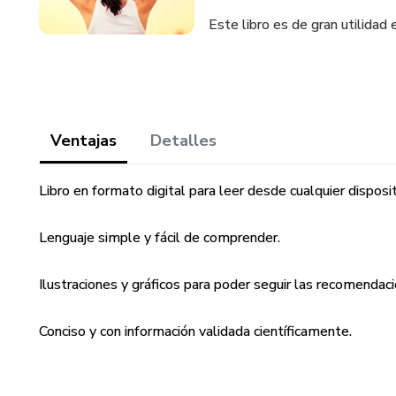
Este libro es de gran utilidad 
Ventajas
Detalles
Libro en formato digital para leer desde cualquier disposit
Lenguaje simple y fácil de comprender.
Ilustraciones y gráficos para poder seguir las recomendacio
Conciso y con información validada científicamente.