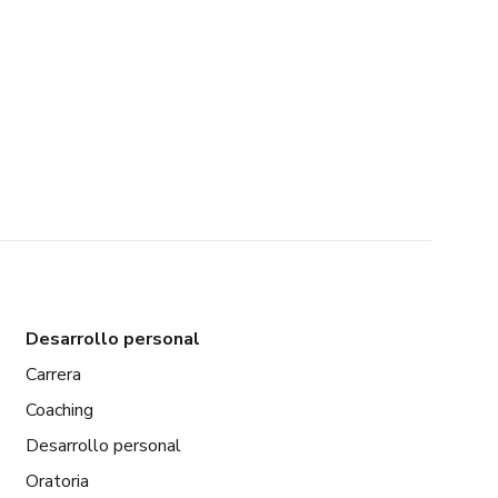
Desarrollo personal
Carrera
Coaching
Desarrollo personal
Oratoria