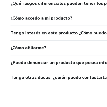
¿Qué rasgos diferenciales pueden tener los 
¿Cómo accedo a mi producto?
Tengo interés en este producto ¿Cómo puedo
¿Cómo afiliarme?
¿Puedo denunciar un producto que posea inf
Tengo otras dudas, ¿quién puede contestarla