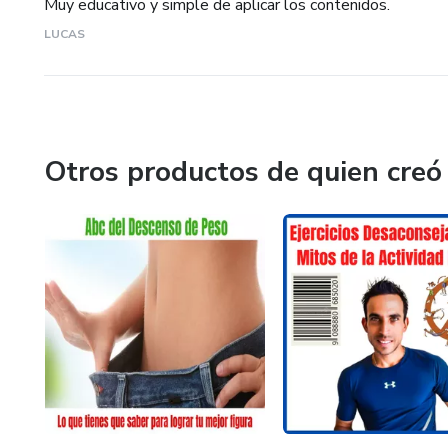
Muy educativo y simple de aplicar los contenidos.
LUCAS
Otros productos de quien creó