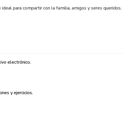
e ideal para compartir con la familia, amigos y seres queridos.
ivo electrónico.
nes y ejercicios.