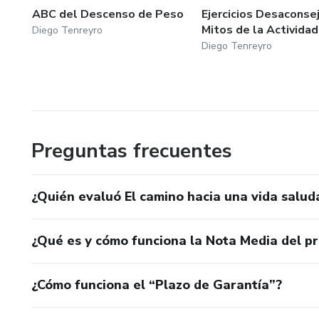
ABC del Descenso de Peso
Ejercicios Desaconse
Mitos de la Actividad
Diego Tenreyro
Diego Tenreyro
Preguntas frecuentes
¿Quién evaluó El camino hacia una vida salu
¿Qué es y cómo funciona la Nota Media del p
¿Cómo funciona el “Plazo de Garantía”?