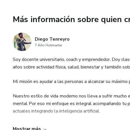
Más información sobre quien c
Diego Tenreyro
7 Año Hotmarter
Soy docente universitario, coach y emprendedor. Doy clas
años sobre actividad física, salud, bienestar y también s
Mi misión es ayudar a las personas a alcanzar su máximo p
Nuestro estilo de vida moderno nos lleva a sufrir mucho es
mental Por eso mi enfoque es integral acompañando tu p
actuales integrando la inteligencia artificial.
Mostrar más