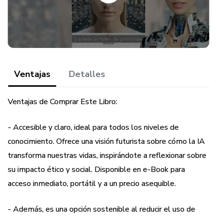
ahora y comienza a descubrir el código de la eternidad!
Ventajas
Detalles
Ventajas de Comprar Este Libro:
- Accesible y claro, ideal para todos los niveles de
conocimiento. Ofrece una visión futurista sobre cómo la IA
transforma nuestras vidas, inspirándote a reflexionar sobre
su impacto ético y social. Disponible en e-Book para
acceso inmediato, portátil y a un precio asequible.
- Además, es una opción sostenible al reducir el uso de