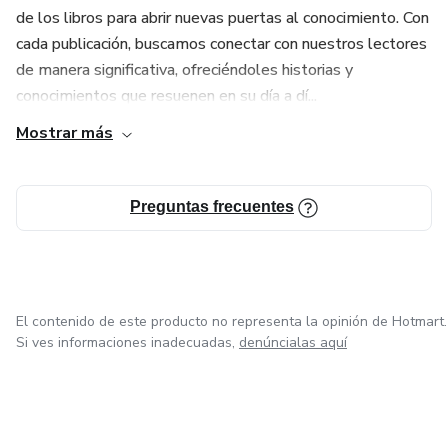
de los libros para abrir nuevas puertas al conocimiento. Con
cada publicación, buscamos conectar con nuestros lectores
de manera significativa, ofreciéndoles historias y
conocimientos que resuenen en su día a dí...
Mostrar más
Preguntas frecuentes
El contenido de este producto no representa la opinión de Hotmart.
Si ves informaciones inadecuadas,
denúncialas aquí