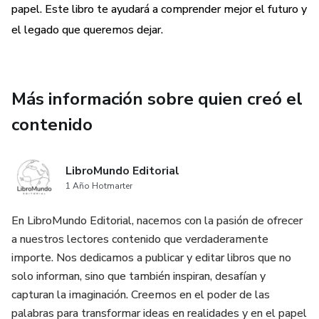
papel. Este libro te ayudará a comprender mejor el futuro y
el legado que queremos dejar.
Más información sobre quien creó el
contenido
LibroMundo Editorial
1 Año Hotmarter
En LibroMundo Editorial, nacemos con la pasión de ofrecer
a nuestros lectores contenido que verdaderamente
importe. Nos dedicamos a publicar y editar libros que no
solo informan, sino que también inspiran, desafían y
capturan la imaginación. Creemos en el poder de las
palabras para transformar ideas en realidades y en el papel