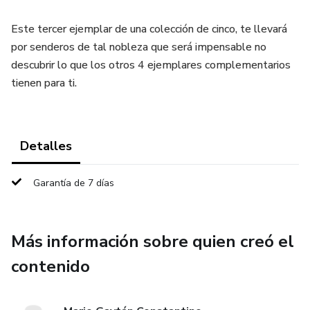
Este tercer ejemplar de una colección de cinco, te llevará
por senderos de tal nobleza que será impensable no
descubrir lo que los otros 4 ejemplares complementarios
tienen para ti.
Detalles
Garantía de 7 días
Más información sobre quien creó el
contenido