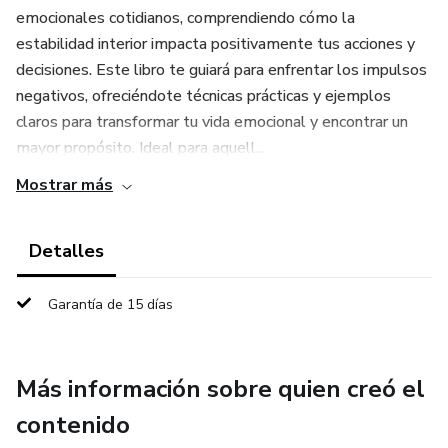
emocionales cotidianos, comprendiendo cómo la
estabilidad interior impacta positivamente tus acciones y
decisiones. Este libro te guiará para enfrentar los impulsos
negativos, ofreciéndote técnicas prácticas y ejemplos
claros para transformar tu vida emocional y encontrar un
mayor propósito. Ideal para aquell...
Mostrar más
Detalles
Garantía de 15 días
Más información sobre quien creó el
contenido