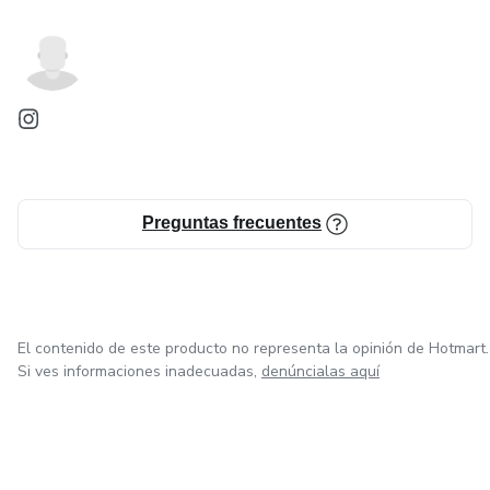
Preguntas frecuentes
El contenido de este producto no representa la opinión de Hotmart.
Si ves informaciones inadecuadas,
denúncialas aquí