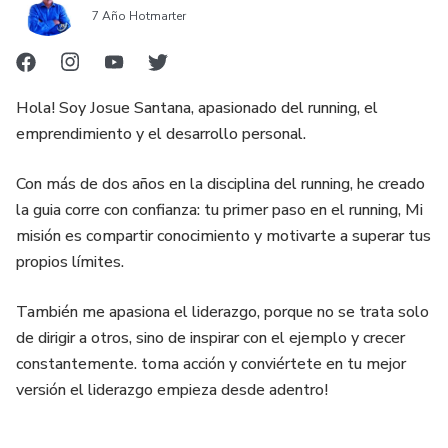
7 Año Hotmarter
Hola! Soy Josue Santana, apasionado del running, el
emprendimiento y el desarrollo personal.
Con más de dos años en la disciplina del running, he creado
la guia corre con confianza: tu primer paso en el running, Mi
misión es compartir conocimiento y motivarte a superar tus
propios límites.
También me apasiona el liderazgo, porque no se trata solo
de dirigir a otros, sino de inspirar con el ejemplo y crecer
constantemente. toma acción y conviértete en tu mejor
versión el liderazgo empieza desde adentro!