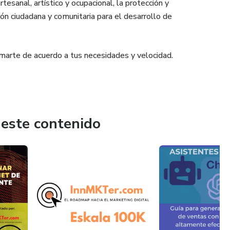
tesanal, artístico y ocupacional, la protección y
ión ciudadana y comunitaria para el desarrollo de
marte de acuerdo a tus necesidades y velocidad.
 este contenido