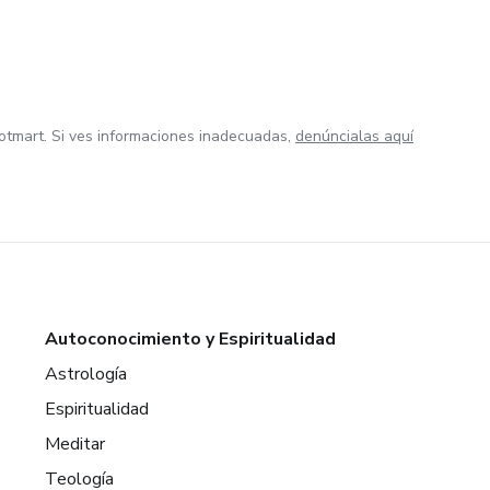
otmart. Si ves informaciones inadecuadas,
denúncialas aquí
Autoconocimiento y Espiritualidad
Astrología
Espiritualidad
Meditar
Teología