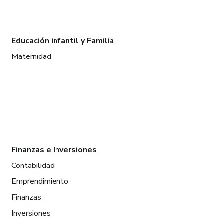
Educación infantil y Familia
Maternidad
Finanzas e Inversiones
Contabilidad
Emprendimiento
Finanzas
Inversiones