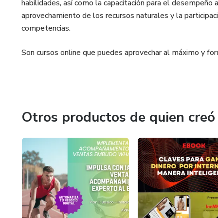
habilidades, así como la capacitación para el desempeño ar
aprovechamiento de los recursos naturales y la participac
competencias.
Son cursos online que puedes aprovechar al máximo y for
Otros productos de quien creó