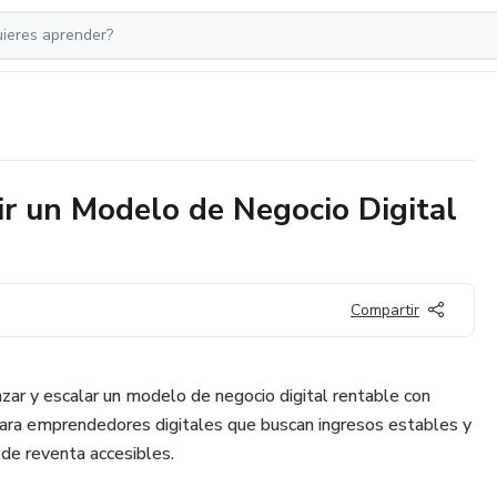
ir un Modelo de Negocio Digital
Compartir
zar y escalar un modelo de negocio digital rentable con
l para emprendedores digitales que buscan ingresos estables y
de reventa accesibles.