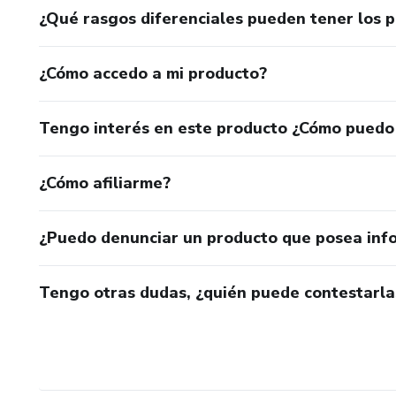
¿Qué rasgos diferenciales pueden tener los 
¿Cómo accedo a mi producto?
Tengo interés en este producto ¿Cómo puedo
¿Cómo afiliarme?
¿Puedo denunciar un producto que posea inf
Tengo otras dudas, ¿quién puede contestarla