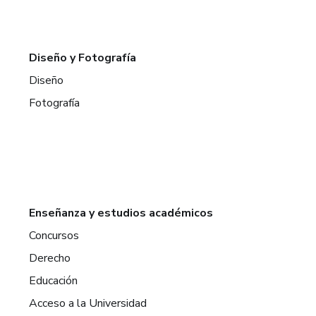
Diseño y Fotografía
Diseño
Fotografía
Enseñanza y estudios académicos
Concursos
Derecho
Educación
Acceso a la Universidad