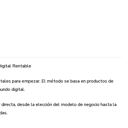
igital Rentable
pitales para empezar. El método se basa en productos de
undo digital.
directa, desde la elección del modelo de negocio hasta la
das.