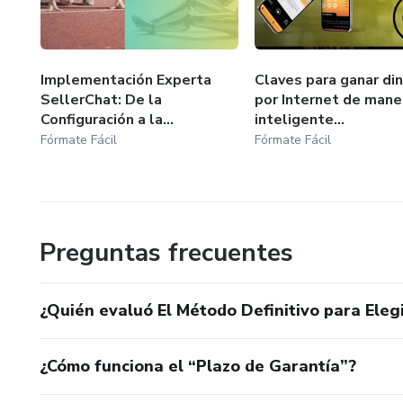
Implementación Experta
Claves para ganar di
SellerChat: De la
por Internet de mane
Configuración a la...
inteligente...
Fórmate Fácil
Fórmate Fácil
Preguntas frecuentes
¿Quién evaluó El Método Definitivo para Eleg
¿Cómo funciona el “Plazo de Garantía”?