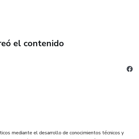
reó el contenido
ticos mediante el desarrollo de conocimientos técnicos y