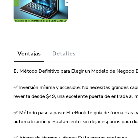
Ventajas
Detalles
El Método Definitivo para Elegir un Modelo de Negocio D
✅ Inversión mínima y accesible: No necesitas grandes ca
reventa desde $49, una excelente puerta de entrada al m
✅ Método paso a paso: El eBook te guía de forma clara y 
automatización y escalamiento, sin dejar espacios para du