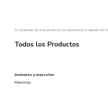
El contenido de este producto no representa la opinión de H
Todos los Productos
Animales y mascotas
Mascotas