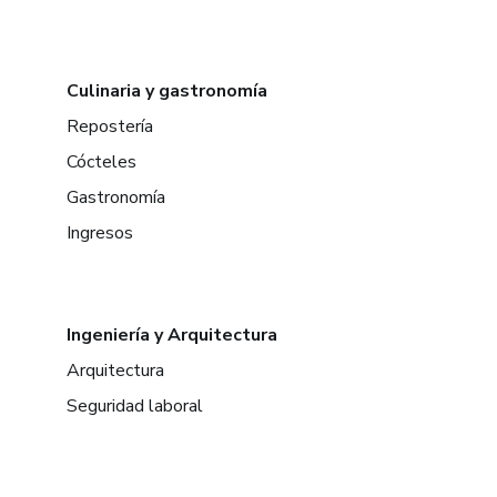
Culinaria y gastronomía
Repostería
Cócteles
Gastronomía
Ingresos
Ingeniería y Arquitectura
Arquitectura
Seguridad laboral