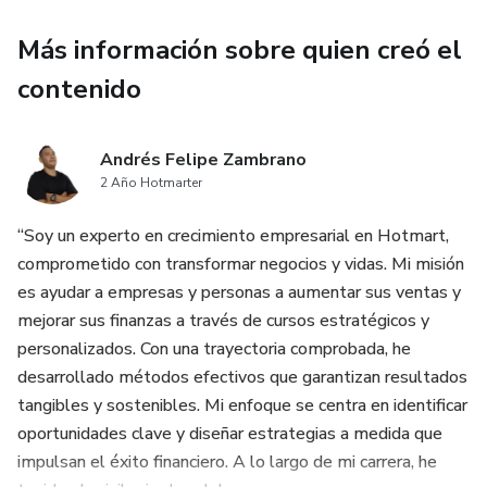
Más información sobre quien creó el
contenido
Andrés Felipe Zambrano
2 Año Hotmarter
“Soy un experto en crecimiento empresarial en Hotmart,
comprometido con transformar negocios y vidas. Mi misión
es ayudar a empresas y personas a aumentar sus ventas y
mejorar sus finanzas a través de cursos estratégicos y
personalizados. Con una trayectoria comprobada, he
desarrollado métodos efectivos que garantizan resultados
tangibles y sostenibles. Mi enfoque se centra en identificar
oportunidades clave y diseñar estrategias a medida que
impulsan el éxito financiero. A lo largo de mi carrera, he