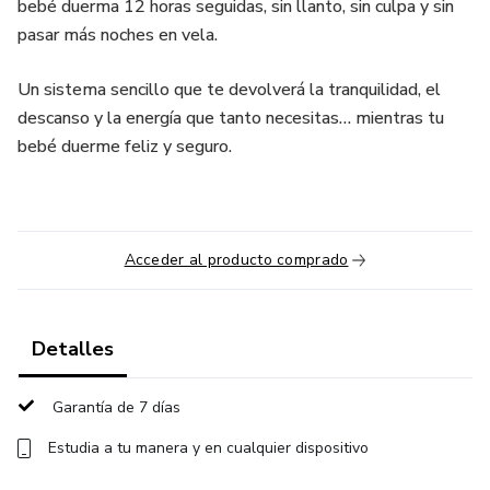
bebé duerma 12 horas seguidas, sin llanto, sin culpa y sin
pasar más noches en vela.
Un sistema sencillo que te devolverá la tranquilidad, el
descanso y la energía que tanto necesitas… mientras tu
bebé duerme feliz y seguro.
Acceder al producto comprado
Detalles
Garantía de 7 días
Estudia a tu manera y en cualquier dispositivo