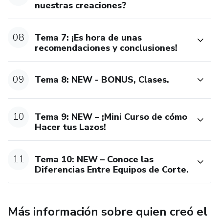
nuestras creaciones?
08
Tema 7: ¡Es hora de unas
recomendaciones y conclusiones!
09
Tema 8: NEW - BONUS, Clases.
10
Tema 9: NEW – ¡Mini Curso de cómo
Hacer tus Lazos!
11
Tema 10: NEW – Conoce las
Diferencias Entre Equipos de Corte.
Más información sobre quien creó el