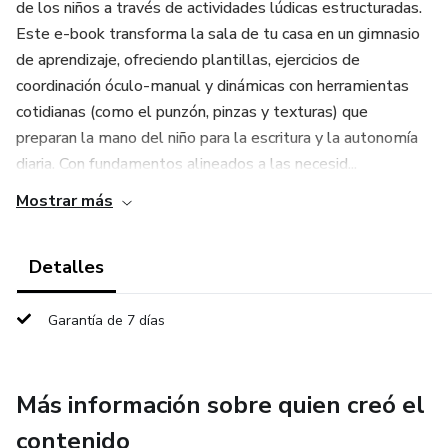
de los niños a través de actividades lúdicas estructuradas.
Este e-book transforma la sala de tu casa en un gimnasio
de aprendizaje, ofreciendo plantillas, ejercicios de
coordinación óculo-manual y dinámicas con herramientas
cotidianas (como el punzón, pinzas y texturas) que
preparan la mano del niño para la escritura y la autonomía
diaria. Con fundamentos alineados a las necesid...
Mostrar más
Detalles
Garantía de 7 días
Más información sobre quien creó el
contenido