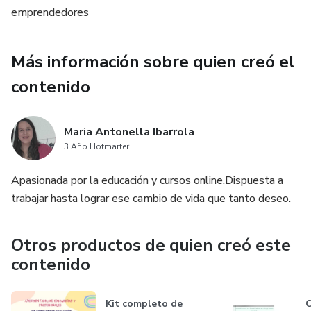
emprendedores
Más información sobre quien creó el
contenido
Maria Antonella Ibarrola
3 Año Hotmarter
Apasionada por la educación y cursos online.Dispuesta a
trabajar hasta lograr ese cambio de vida que tanto deseo.
Otros productos de quien creó este
contenido
Kit completo de
C