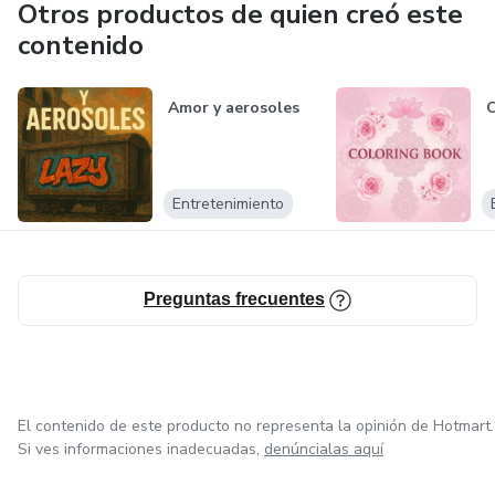
Otros productos de quien creó este
contenido
Amor y aerosoles
Entretenimiento
Preguntas frecuentes
El contenido de este producto no representa la opinión de Hotmart.
Si ves informaciones inadecuadas,
denúncialas aquí