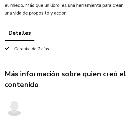
el miedo. Más que un libro, es una herramienta para crear
una vida de propósito y acción.
Detalles
Garantía de 7 días
Más información sobre quien creó el
contenido