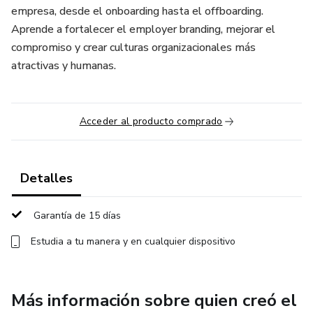
empresa, desde el onboarding hasta el offboarding.
Aprende a fortalecer el employer branding, mejorar el
compromiso y crear culturas organizacionales más
atractivas y humanas.
Acceder al producto comprado
Detalles
Garantía de 15 días
Estudia a tu manera y en cualquier dispositivo
Más información sobre quien creó el