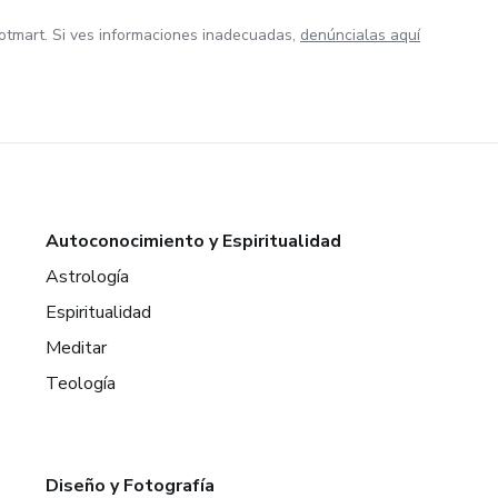
otmart. Si ves informaciones inadecuadas,
denúncialas aquí
Autoconocimiento y Espiritualidad
Astrología
Espiritualidad
Meditar
Teología
Diseño y Fotografía