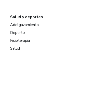
Salud y deportes
Adelgazamiento
Deporte
Fisioterapia
Salud