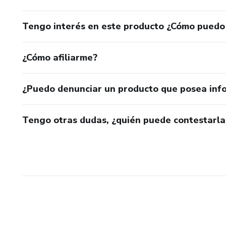
Tengo interés en este producto ¿Cómo puedo
¿Cómo afiliarme?
¿Puedo denunciar un producto que posea inf
Tengo otras dudas, ¿quién puede contestarla