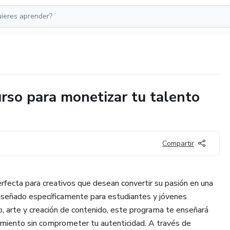
rso para monetizar tu talento
Compartir
perfecta para creativos que desean convertir su pasión en una
iseñado específicamente para estudiantes y jóvenes
, arte y creación de contenido, este programa te enseñará
miento sin comprometer tu autenticidad. A través de