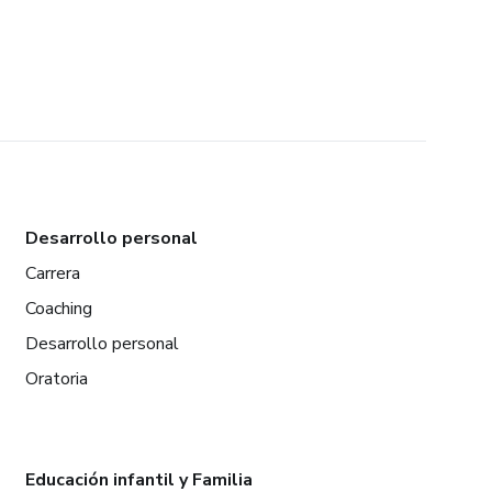
Desarrollo personal
Carrera
Coaching
Desarrollo personal
Oratoria
Educación infantil y Familia