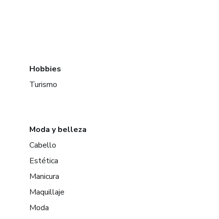
Hobbies
Turismo
Moda y belleza
Cabello
Estética
Manicura
Maquillaje
Moda