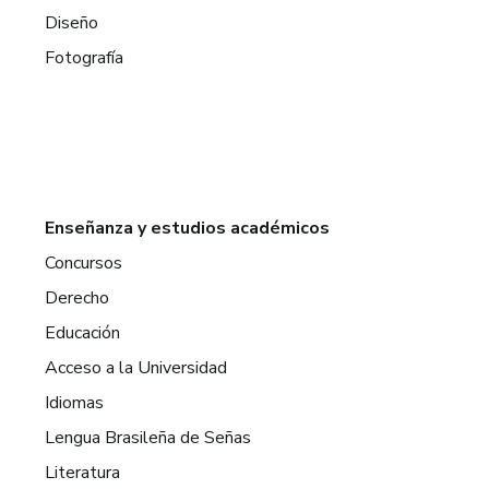
Diseño
Fotografía
Enseñanza y estudios académicos
Concursos
Derecho
Educación
Acceso a la Universidad
Idiomas
Lengua Brasileña de Señas
Literatura