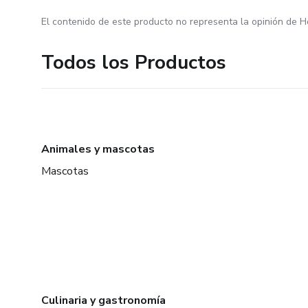
El contenido de este producto no representa la opinión de H
Todos los Productos
Animales y mascotas
Mascotas
Culinaria y gastronomía