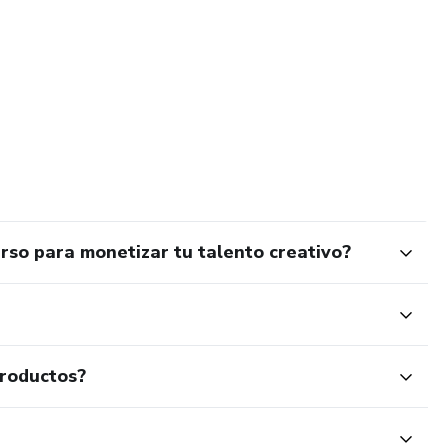
rso para monetizar tu talento creativo?
productos?