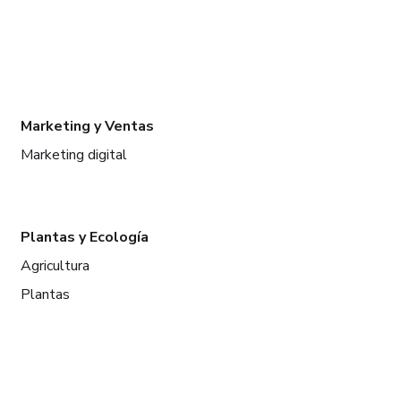
Marketing y Ventas
Marketing digital
Plantas y Ecología
Agricultura
Plantas