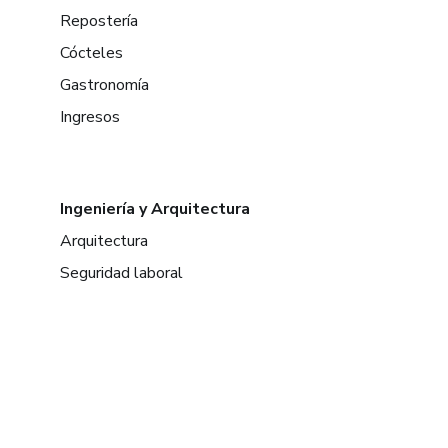
Repostería
Cócteles
Gastronomía
Ingresos
Ingeniería y Arquitectura
Arquitectura
Seguridad laboral